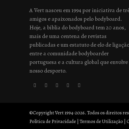
A Vert nasceu em 1994 por iniciativa de tr
amigos e apaixonados pelo bodyboard.
Hoje, a bíblia do bodyboard tem 20 anos,
mais de uma centena de revistas
publicadas e um estatuto de elo de ligaçã
entre a comunidade bodyboarder
portuguesa e a cultura global que envolve
nosso desporto.
©Copyright Vert 1994-2026. Todos os direitos re
Política de Privacidade
|
Termos de Utilização
|