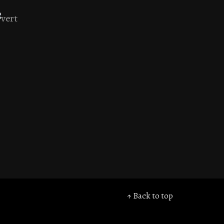
↑ Back to top