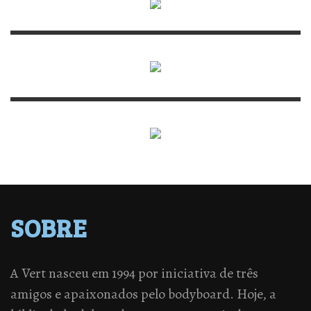
SOBRE
A Vert nasceu em 1994 por iniciativa de três
amigos e apaixonados pelo bodyboard. Hoje, a