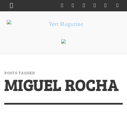
POSTS TAGGED
MIGUEL ROCHA