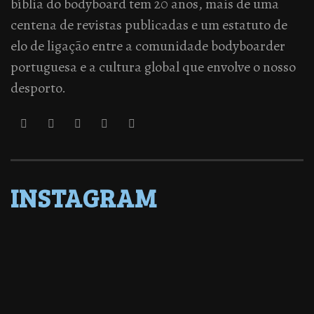
bíblia do bodyboard tem 20 anos, mais de uma
centena de revistas publicadas e um estatuto de
elo de ligação entre a comunidade bodyboarder
portuguesa e a cultura global que envolve o nosso
desporto.
INSTAGRAM