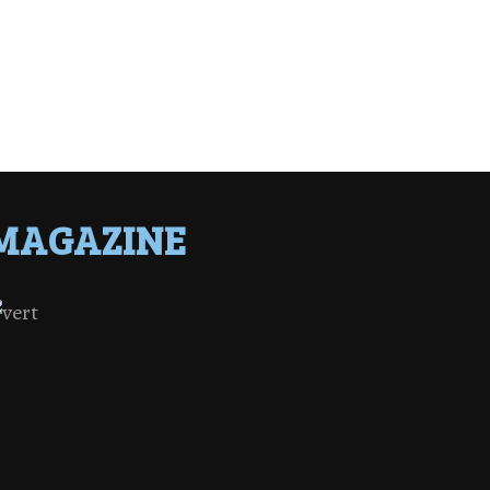
MAGAZINE