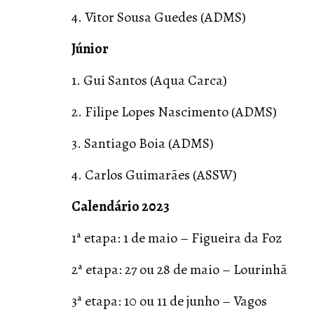
4. Vitor Sousa Guedes (ADMS)
Júnior
1. Gui Santos (Aqua Carca)
2. Filipe Lopes Nascimento (ADMS)
3. Santiago Boia (ADMS)
4. Carlos Guimarães (ASSW)
Calendário 2023
1ª etapa: 1 de maio – Figueira da Foz
2ª etapa: 27 ou 28 de maio – Lourinhã
3ª etapa: 10 ou 11 de junho – Vagos