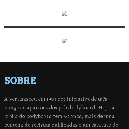
SOBRE
A Vert nasceu em 1994 por iniciativa de três
amigos e apaixonados pelo bodyboard. Hoje, a
bíblia do bodyboard tem 20 anos, mais de uma
centena de revistas publicadas e um estatuto de