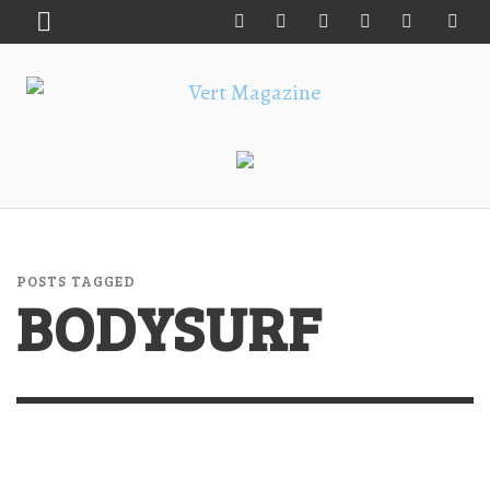
POSTS TAGGED
BODYSURF