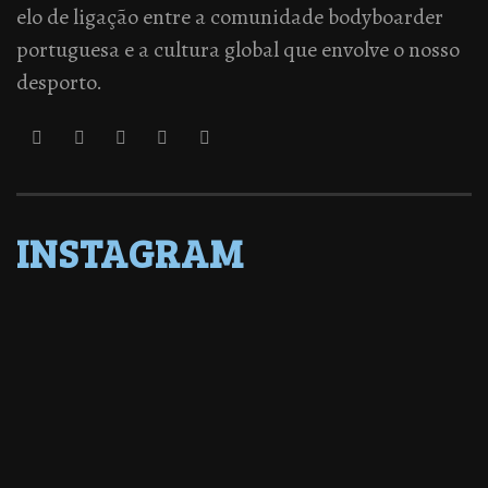
elo de ligação entre a comunidade bodyboarder
portuguesa e a cultura global que envolve o nosso
desporto.
INSTAGRAM