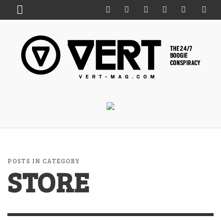
POSTS IN CATEGORY
STORE