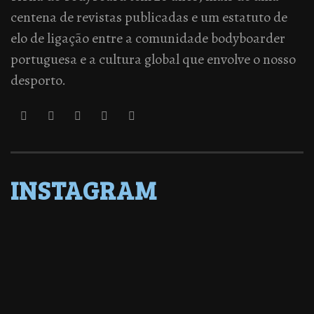
centena de revistas publicadas e um estatuto de
elo de ligação entre a comunidade bodyboarder
portuguesa e a cultura global que envolve o nosso
desporto.
INSTAGRAM