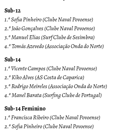
Sub-12
1.º Sofia Pinheiro (Clube Naval Povoense)
2.º João Gonçalves (Clube Naval Povoense)
3.º Manuel Elias (Surf Clube de Sesimbra)
4.º Tomás Azevedo (Associação Onda do Norte)
Sub-14
1.º Vicente Campos (Clube Naval Povoense)
2.º Kiko Alves (AS Costa de Caparica)
3.º Rodrigo Meireles (Associação Onda do Norte)
4.º Manel Barata (Surfing Clube de Portugal)
Sub-14 Feminino
1.º Francisca Ribeiro (Clube Naval Povoense)
2.º Sofia Pinheiro (Clube Naval Povoense)