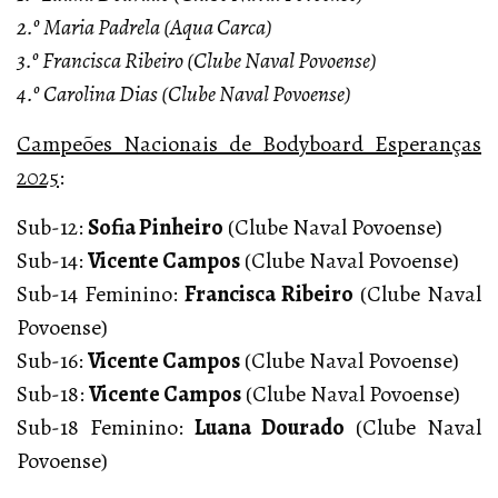
2.º Maria Padrela (Aqua Carca)
3.º Francisca Ribeiro (Clube Naval Povoense)
4.º Carolina Dias (Clube Naval Povoense)
Campeões Nacionais de Bodyboard Esperanças
2025
:
Sub-12:
Sofia Pinheiro
(Clube Naval Povoense)
Sub-14:
Vicente Campos
(Clube Naval Povoense)
Sub-14 Feminino:
Francisca Ribeiro
(Clube Naval
Povoense)
Sub-16:
Vicente Campos
(Clube Naval Povoense)
Sub-18:
Vicente Campos
(Clube Naval Povoense)
Sub-18 Feminino:
Luana Dourado
(Clube Naval
Povoense)