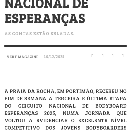
NACIONAL DE
ESPERANÇAS
AS CONTAS ESTÃO SELADAS.
—
10/12/2025
VERT MAGAZINE
A PRAIA DA ROCHA, EM PORTIMÃO, RECEBEU NO
FIM DE SEMANA A TERCEIRA E ÚLTIMA ETAPA
DO CIRCUITO NACIONAL DE BODYBOARD
ESPERANÇAS 2025, NUMA JORNADA QUE
VOLTOU A EVIDENCIAR O EXCELENTE NÍVEL
COMPETITIVO DOS JOVENS BODYBOARDERS