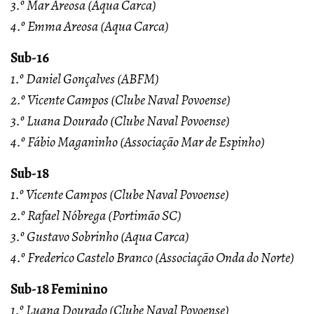
3.º Mar Areosa (Aqua Carca)
4.º Emma Areosa (Aqua Carca)
Sub-16
1.º Daniel Gonçalves (ABFM)
2.º Vicente Campos (Clube Naval Povoense)
3.º Luana Dourado (Clube Naval Povoense)
4.º Fábio Maganinho (Associação Mar de Espinho)
Sub-18
1.º Vicente Campos (Clube Naval Povoense)
2.º Rafael Nóbrega (Portimão SC)
3.º Gustavo Sobrinho (Aqua Carca)
4.º Frederico Castelo Branco (Associação Onda do Norte)
Sub-18 Feminino
1.º Luana Dourado (Clube Naval Povoense)