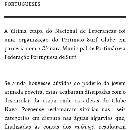
PORTUGUESES.
A última etapa do Nacional de Esperanças foi
uma organização do Portimão Surf Clube em
parceria com a Câmara Municipal de Portimão e a
Federação Portuguesa de Surf.
Se ainda houvesse dúvidas do poderio da jovem
armada poveira, estas acabaram dissipadas com o
desenrolar da etapa onde os atletas do Clube
Naval Povoense reclamaram vitórias nas seis
categorias em disputa nas águas algarvias que,
finalizadas as contas dos
rankings
, resultaram