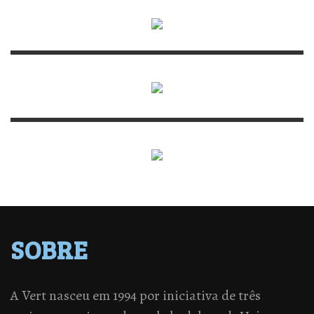
SOBRE
A Vert nasceu em 1994 por iniciativa de três