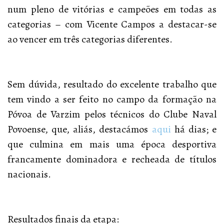
num pleno de vitórias e campeões em todas as
categorias – com Vicente Campos a destacar-se
ao vencer em três categorias diferentes.
Sem dúvida, resultado do excelente trabalho que
tem vindo a ser feito no campo da formação na
Póvoa de Varzim pelos técnicos do Clube Naval
Povoense, que, aliás, destacámos
aqui
há dias; e
que culmina em mais uma época desportiva
francamente dominadora e recheada de títulos
nacionais.
Resultados finais da etapa: