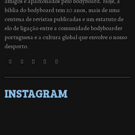
amigos e apaixonados pelo bodyboard. Hoje, a
bíblia do bodyboard tem 20 anos, mais de uma
centena de revistas publicadas e um estatuto de
elo de ligação entre a comunidade bodyboarder
portuguesa e a cultura global que envolve o nosso
desporto.
INSTAGRAM