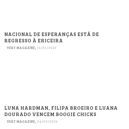
NACIONAL DE ESPERANÇAS ESTÁ DE
REGRESSO À ERICEIRA
VERT MAGAZINE
,
11/05/2026
LUNA HARDMAN, FILIPA BROEIRO E LUANA
DOURADO VENCEM BOOGIE CHICKS
VERT MAGAZINE
,
04/05/2026