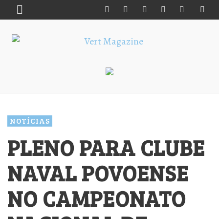
NOTÍCIAS
PLENO PARA CLUBE
NAVAL POVOENSE
NO CAMPEONATO