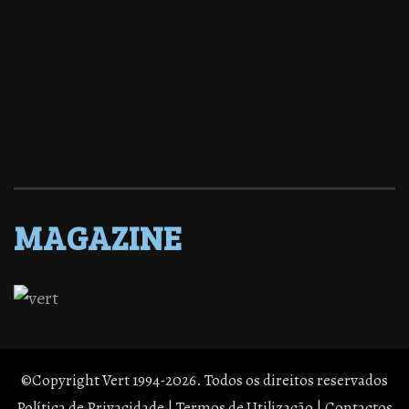
MAGAZINE
©Copyright Vert 1994-2026. Todos os direitos reservados
Política de Privacidade
|
Termos de Utilização
|
Contactos