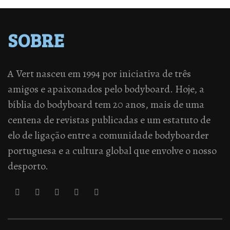
SOBRE
A Vert nasceu em 1994 por iniciativa de três
amigos e apaixonados pelo bodyboard. Hoje, a
bíblia do bodyboard tem 20 anos, mais de uma
centena de revistas publicadas e um estatuto de
elo de ligação entre a comunidade bodyboarder
portuguesa e a cultura global que envolve o nosso
desporto.