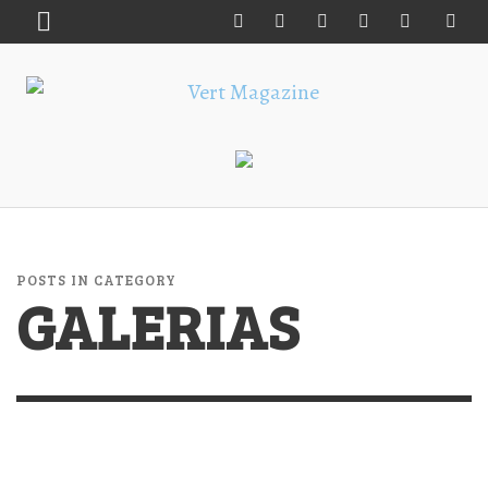
POSTS IN CATEGORY
GALERIAS