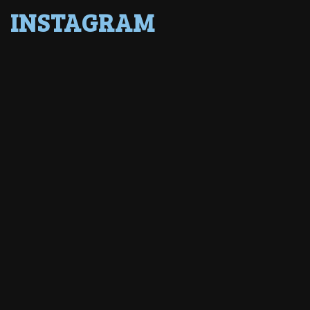
INSTAGRAM