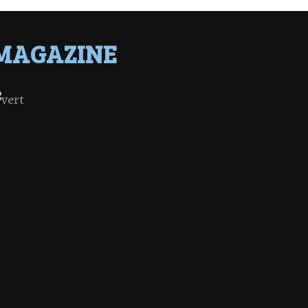
MAGAZINE