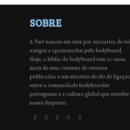
SOBRE
A Vert nasceu em 1994 por iniciativa de tr
amigos e apaixonados pelo bodyboard.
Hoje, a bíblia do bodyboard tem 20 anos,
mais de uma centena de revistas
publicadas e um estatuto de elo de ligaçã
entre a comunidade bodyboarder
portuguesa e a cultura global que envolve
nosso desporto.