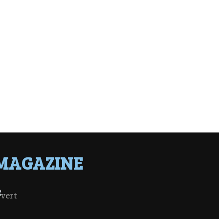
MAGAZINE