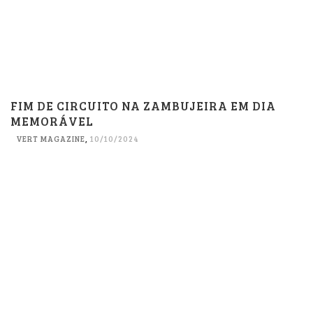
FIM DE CIRCUITO NA ZAMBUJEIRA EM DIA
MEMORÁVEL
VERT MAGAZINE
,
10/10/2024