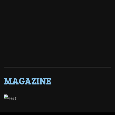
MAGAZINE