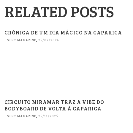
RELATED POSTS
CRÓNICA DE UM DIA MÁGICO NA CAPARICA
VERT MAGAZINE
,
25/02/2026
CIRCUITO MIRAMAR TRAZ A VIBE DO
BODYBOARD DE VOLTA À CAPARICA
VERT MAGAZINE
,
25/11/2025