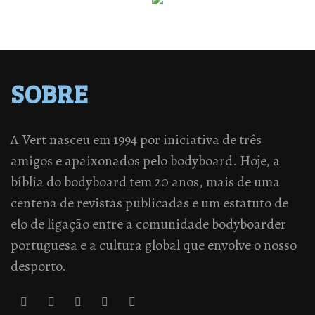
SOBRE
A Vert nasceu em 1994 por iniciativa de três
amigos e apaixonados pelo bodyboard. Hoje, a
bíblia do bodyboard tem 20 anos, mais de uma
centena de revistas publicadas e um estatuto de
elo de ligação entre a comunidade bodyboarder
portuguesa e a cultura global que envolve o nosso
desporto.