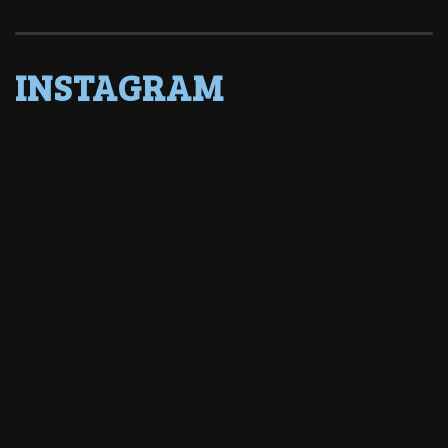
INSTAGRAM