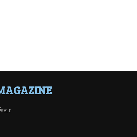
MAGAZINE