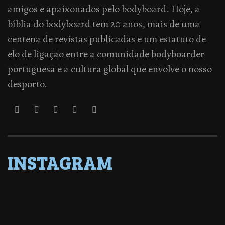
amigos e apaixonados pelo bodyboard. Hoje, a
bíblia do bodyboard tem 20 anos, mais de uma
centena de revistas publicadas e um estatuto de
elo de ligação entre a comunidade bodyboarder
portuguesa e a cultura global que envolve o nosso
desporto.
INSTAGRAM