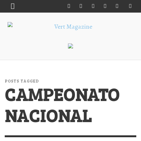
POSTS TAGGED
CAMPEONATO
NACIONAL