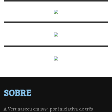
SOBRE
A Vert nasceu em 1994 por iniciativa de três