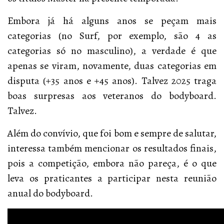
Embora já há alguns anos se peçam mais
categorias (no Surf, por exemplo, são 4 as
categorias só no masculino), a verdade é que
apenas se viram, novamente, duas categorias em
disputa (+35 anos e +45 anos). Talvez 2025 traga
boas surpresas aos veteranos do bodyboard.
Talvez.
Além do convívio, que foi bom e sempre de salutar,
interessa também mencionar os resultados finais,
pois a competição, embora não pareça, é o que
leva os praticantes a participar nesta reunião
anual do bodyboard.