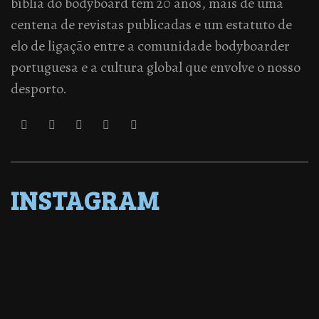
bíblia do bodyboard tem 20 anos, mais de uma
centena de revistas publicadas e um estatuto de
elo de ligação entre a comunidade bodyboarder
portuguesa e a cultura global que envolve o nosso
desporto.
INSTAGRAM