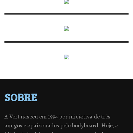
SOBRE
A Vert nasceu em 1994 por iniciativa de três
amigos e apaixonados pelo bodyboard. Hoje, a