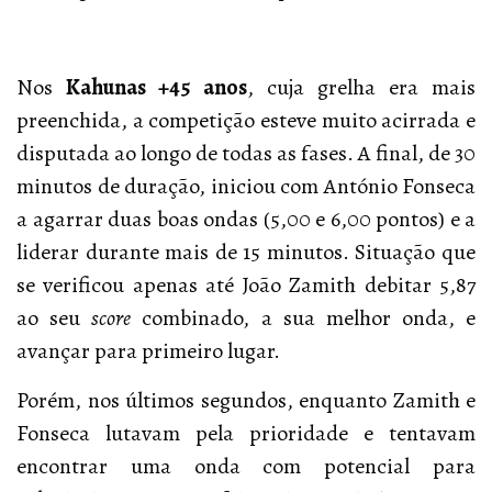
Nos
Kahunas +45 anos
, cuja grelha era mais
preenchida, a competição esteve muito acirrada e
disputada ao longo de todas as fases. A final, de 30
minutos de duração, iniciou com António Fonseca
a agarrar duas boas ondas (5,00 e 6,00 pontos) e a
liderar durante mais de 15 minutos. Situação que
se verificou apenas até João Zamith debitar 5,87
ao seu
score
combinado, a sua melhor onda, e
avançar para primeiro lugar.
Porém, nos últimos segundos, enquanto Zamith e
Fonseca lutavam pela prioridade e tentavam
encontrar uma onda com potencial para