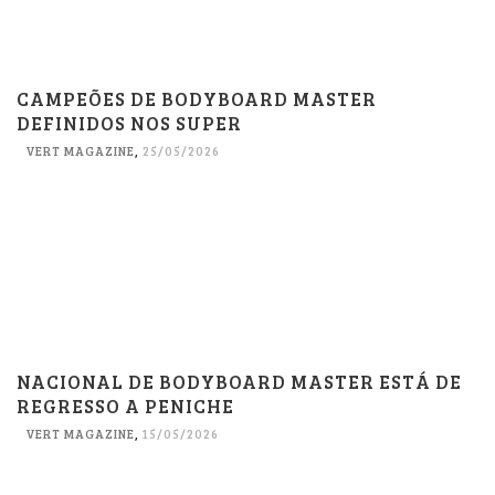
CAMPEÕES DE BODYBOARD MASTER
DEFINIDOS NOS SUPER
VERT MAGAZINE
,
25/05/2026
NACIONAL DE BODYBOARD MASTER ESTÁ DE
REGRESSO A PENICHE
VERT MAGAZINE
,
15/05/2026