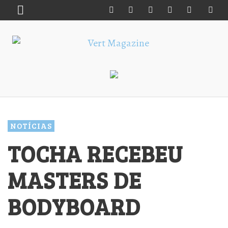
NOTÍCIAS
TOCHA RECEBEU
MASTERS DE
BODYBOARD