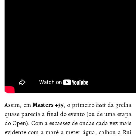
Assim, em
Masters +35
, o primeiro
heat
da grelha
quase parecia a final do evento (ou de uma etapa
do Open). Com a escassez de ondas cada vez mais
evidente com a maré a meter água, calhou a Rui