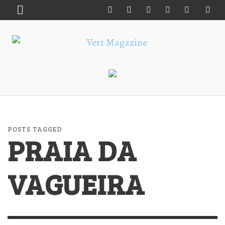
POSTS TAGGED
PRAIA DA
VAGUEIRA