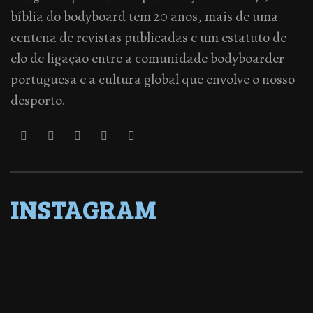
bíblia do bodyboard tem 20 anos, mais de uma
centena de revistas publicadas e um estatuto de
elo de ligação entre a comunidade bodyboarder
portuguesa e a cultura global que envolve o nosso
desporto.
INSTAGRAM