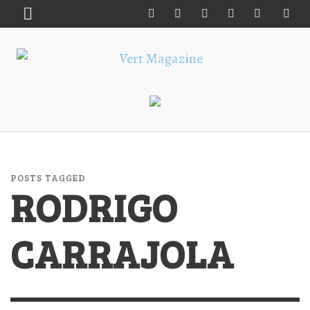
POSTS TAGGED
RODRIGO
CARRAJOLA