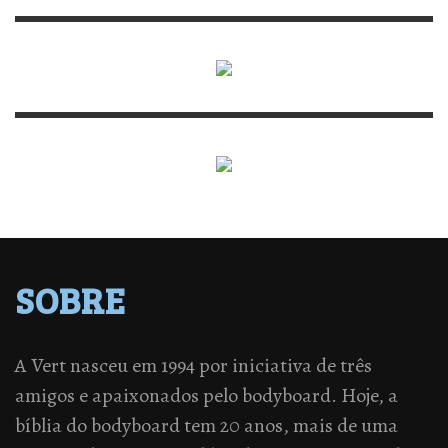
SOBRE
A Vert nasceu em 1994 por iniciativa de três
amigos e apaixonados pelo bodyboard. Hoje, a
bíblia do bodyboard tem 20 anos, mais de uma