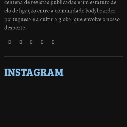
centena de revistas publicadas e um estatuto de
elo de ligação entre a comunidade bodyboarder
portuguesa e a cultura global que envolve o nosso
desporto.
INSTAGRAM