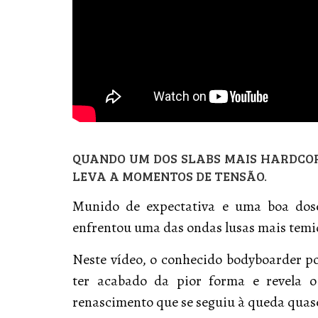
QUANDO UM DOS SLABS MAIS HARDCO
LEVA A MOMENTOS DE TENSÃO.
Munido de expectativa e uma boa do
enfrentou uma das ondas lusas mais temi
Neste vídeo, o conhecido bodyboarder 
ter acabado da pior forma e revela 
renascimento que se seguiu à queda quase