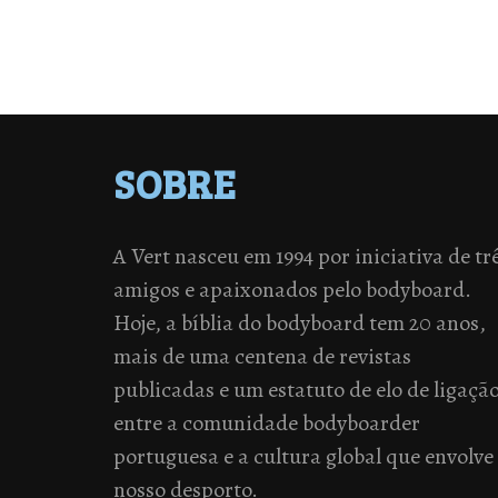
SOBRE
A Vert nasceu em 1994 por iniciativa de tr
amigos e apaixonados pelo bodyboard.
Hoje, a bíblia do bodyboard tem 20 anos,
mais de uma centena de revistas
publicadas e um estatuto de elo de ligaçã
entre a comunidade bodyboarder
portuguesa e a cultura global que envolve
nosso desporto.