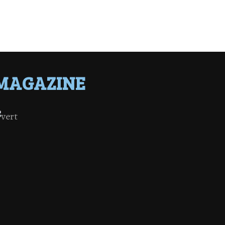
MAGAZINE