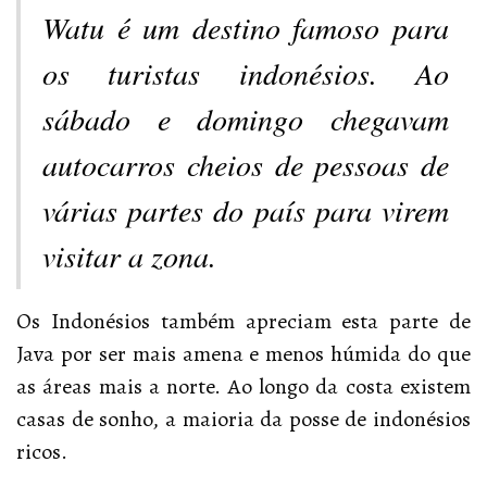
Watu é um destino famoso para
os turistas indonésios. Ao
sábado e domingo chegavam
autocarros cheios de pessoas de
várias partes do país para virem
visitar a zona.
Os Indonésios também apreciam esta parte de
Java por ser mais amena e menos húmida do que
as áreas mais a norte. Ao longo da costa existem
casas de sonho, a maioria da posse de indonésios
ricos.