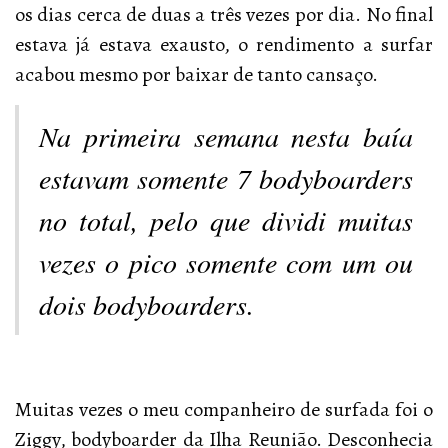
os dias cerca de duas a três vezes por dia. No final
estava já estava exausto, o rendimento a surfar
acabou mesmo por baixar de tanto cansaço.
Na primeira semana nesta baía
estavam somente 7 bodyboarders
no total, pelo que dividi muitas
vezes o pico somente com um ou
dois bodyboarders.
Muitas vezes o meu companheiro de surfada foi o
Ziggy, bodyboarder da Ilha Reunião. Desconhecia