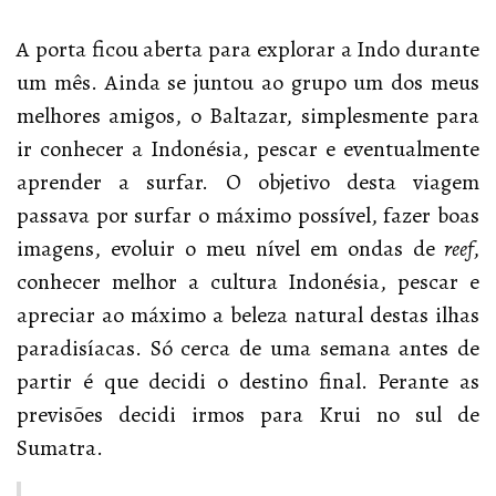
A porta ficou aberta para explorar a Indo durante
um mês. Ainda se juntou ao grupo um dos meus
melhores amigos, o Baltazar, simplesmente para
ir conhecer a Indonésia, pescar e eventualmente
aprender a surfar. O objetivo desta viagem
passava por surfar o máximo possível, fazer boas
imagens, evoluir o meu nível em ondas de
reef
,
conhecer melhor a cultura Indonésia, pescar e
apreciar ao máximo a beleza natural destas ilhas
paradisíacas. Só cerca de uma semana antes de
partir é que decidi o destino final. Perante as
previsões decidi irmos para Krui no sul de
Sumatra.