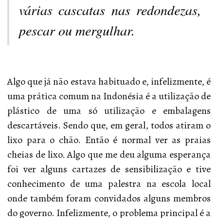
várias cascatas nas redondezas,
pescar ou mergulhar.
Algo que já não estava habituado e, infelizmente, é
uma prática comum na Indonésia é a utilização de
plástico de uma só utilização e embalagens
descartáveis. Sendo que, em geral, todos atiram o
lixo para o chão. Então é normal ver as praias
cheias de lixo. Algo que me deu alguma esperança
foi ver alguns cartazes de sensibilização e tive
conhecimento de uma palestra na escola local
onde também foram convidados alguns membros
do governo. Infelizmente, o problema principal é a