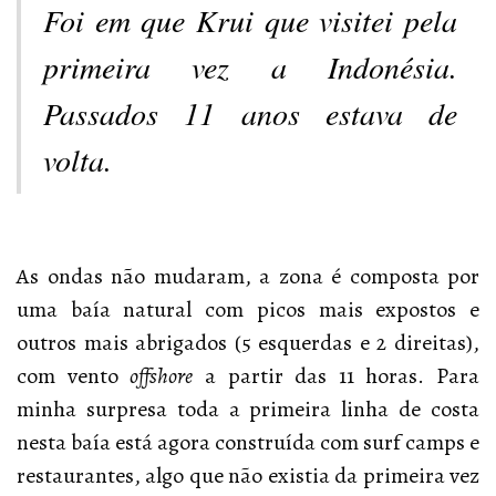
Foi em que Krui que visitei pela
primeira vez a Indonésia.
Passados 11 anos estava de
volta.
As ondas não mudaram, a zona é composta por
uma baía natural com picos mais expostos e
outros mais abrigados (5 esquerdas e 2 direitas),
com vento
offshore
a partir das 11 horas. Para
minha surpresa toda a primeira linha de costa
nesta baía está agora construída com surf camps e
restaurantes, algo que não existia da primeira vez