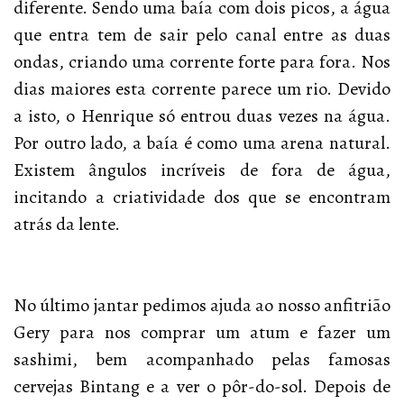
diferente. Sendo uma baía com dois picos, a água
que entra tem de sair pelo canal entre as duas
ondas, criando uma corrente forte para fora. Nos
dias maiores esta corrente parece um rio. Devido
a isto, o Henrique só entrou duas vezes na água.
Por outro lado, a baía é como uma arena natural.
Existem ângulos incríveis de fora de água,
incitando a criatividade dos que se encontram
atrás da lente.
No último jantar pedimos ajuda ao nosso anfitrião
Gery para nos comprar um atum e fazer um
sashimi, bem acompanhado pelas famosas
cervejas Bintang e a ver o pôr-do-sol. Depois de