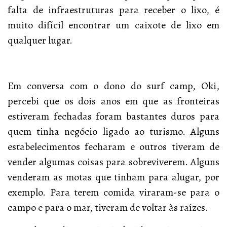
falta de infraestruturas para receber o lixo, é
muito difícil encontrar um caixote de lixo em
qualquer lugar.
Em conversa com o dono do surf camp, Oki,
percebi que os dois anos em que as fronteiras
estiveram fechadas foram bastantes duros para
quem tinha negócio ligado ao turismo. Alguns
estabelecimentos fecharam e outros tiveram de
vender algumas coisas para sobreviverem. Alguns
venderam as motas que tinham para alugar, por
exemplo. Para terem comida viraram-se para o
campo e para o mar, tiveram de voltar às raízes.