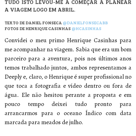
TUDO ISTO LEVOU-ME A COMEÇAR A PLANEAR
A VIAGEM LOGO EM ABRIL.
TEXTO DE DANIEL FONSECA
@DANIELFONSECABB
FOTOS DE HENRIQUE CASINHAS
@HCASINHAS
Convidei o meu primo Henrique Casinhas para
me acompanhar na viagem. Sabia que era um bom
parceiro para a aventura, pois nos últimos anos
temos trabalhado juntos, ambos representamos a
Deeply e, claro, o Henrique é super profissional no
que toca a fotografia e vídeo dentro ou fora de
água. Ele não hesitou perante a proposta e em
pouco tempo deixei tudo pronto para
arrancarmos para o oceano Índico com data
marcada para meados de julho.