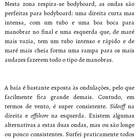
Nesta zona respira-se bodyboard, as ondas são
perfeitas para bodyboard: uma direita curta mas
intensa, com um tubo e uma boa boca para
manobrar no final e uma esquerda que, de maré
mais vazia, tem um tubo intenso e rápido e de
maré mais cheia forma uma rampa para os mais
audazes fazerem todo o tipo de manobras.
A baía é bastante exposta às ondulações, pelo que
facilmente fica grande demais. Contudo, em
termos de vento, é super consistente.
Sideoff
na
direita e
offshore
na esquerda. Existem algumas
alternativas a estas duas ondas, mas ou são longe
ou pouco consistentes. Surfei praticamente todos