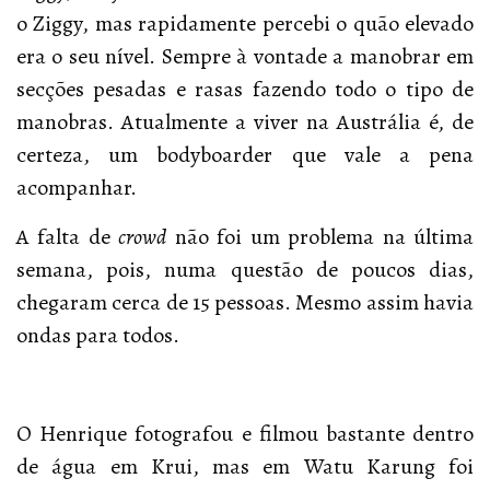
o Ziggy, mas rapidamente percebi o quão elevado
era o seu nível. Sempre à vontade a manobrar em
secções pesadas e rasas fazendo todo o tipo de
manobras. Atualmente a viver na Austrália é, de
certeza, um bodyboarder que vale a pena
acompanhar.
A falta de
crowd
não foi um problema na última
semana, pois, numa questão de poucos dias,
chegaram cerca de 15 pessoas. Mesmo assim havia
ondas para todos.
O Henrique fotografou e filmou bastante dentro
de água em Krui, mas em Watu Karung foi