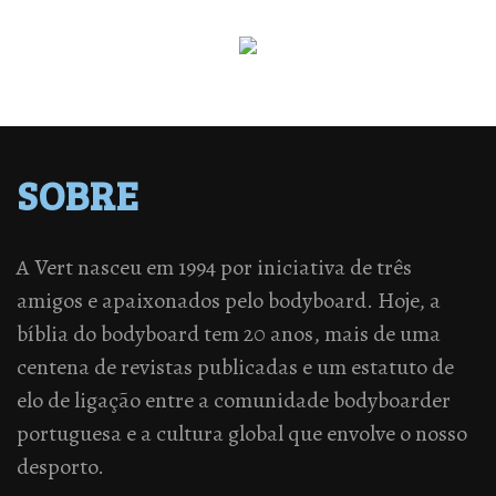
SOBRE
A Vert nasceu em 1994 por iniciativa de três
amigos e apaixonados pelo bodyboard. Hoje, a
bíblia do bodyboard tem 20 anos, mais de uma
centena de revistas publicadas e um estatuto de
elo de ligação entre a comunidade bodyboarder
portuguesa e a cultura global que envolve o nosso
desporto.