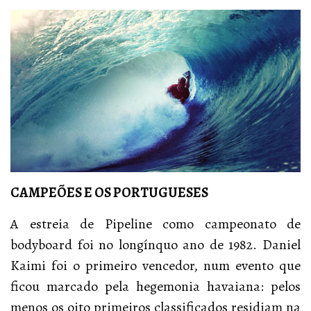
CAMPEÕES E OS PORTUGUESES
A estreia de Pipeline como campeonato de
bodyboard foi no longínquo ano de 1982. Daniel
Kaimi foi o primeiro vencedor, num evento que
ficou marcado pela hegemonia havaiana: pelos
menos os oito primeiros classificados residiam na