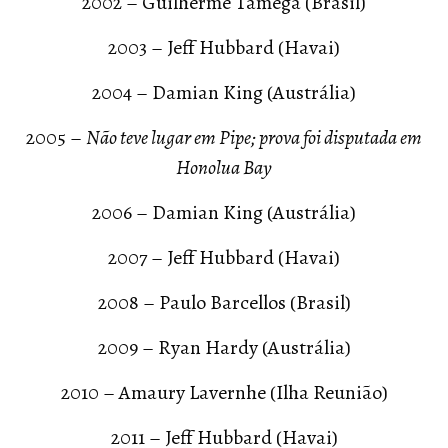
2002 – Guilherme Tâmega (Brasil)
2003 – Jeff Hubbard (Havai)
2004 – Damian King (Austrália)
2005 –
Não teve lugar em Pipe; prova foi disputada em
Honolua Bay
2006 – Damian King (Austrália)
2007 – Jeff Hubbard (Havai)
2008 – Paulo Barcellos (Brasil)
2009 – Ryan Hardy (Austrália)
2010 – Amaury Lavernhe (Ilha Reunião)
2011 – Jeff Hubbard (Havai)