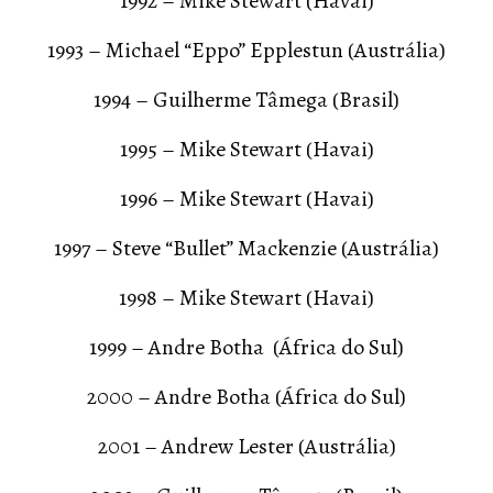
1992 – Mike Stewart (Havai)
1993 – Michael “Eppo” Epplestun (Austrália)
1994 – Guilherme Tâmega (Brasil)
1995 – Mike Stewart (Havai)
1996 – Mike Stewart (Havai)
1997 – Steve “Bullet” Mackenzie (Austrália)
1998 – Mike Stewart (Havai)
1999 – Andre Botha (África do Sul)
2000 – Andre Botha (África do Sul)
2001 – Andrew Lester (Austrália)