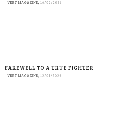
VERT MAGAZINE
,
16/02/2026
FAREWELL TO A TRUE FIGHTER
VERT MAGAZINE
,
12/01/2026