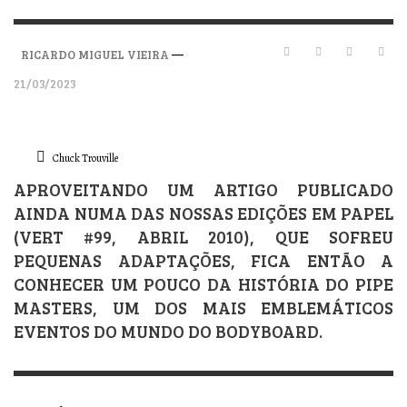
—
RICARDO MIGUEL VIEIRA
21/03/2023
Chuck Trouville
APROVEITANDO UM ARTIGO PUBLICADO
AINDA NUMA DAS NOSSAS EDIÇÕES EM PAPEL
(VERT #99, ABRIL 2010), QUE SOFREU
PEQUENAS ADAPTAÇÕES, FICA ENTÃO A
CONHECER UM POUCO DA HISTÓRIA DO PIPE
MASTERS, UM DOS MAIS EMBLEMÁTICOS
EVENTOS DO MUNDO DO BODYBOARD.