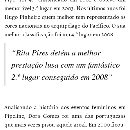
memorável 3.º lugar em 2003. Nos últimos anos foi
Hugo Pinheiro quem melhor tem representado as
cores nacionais no arquipélago do Pacífico. O sua
melhor classificação foi um 4.º lugar em 2008.
“Rita Pires detém a melhor
prestação lusa com um fantástico
2.º lugar conseguido em 2008”
Analisando a história dos eventos femininos em
Pipeline, Dora Gomes foi uma das portuguesas
que mais vezes pisou aquele areal. Em 2000 ficou-