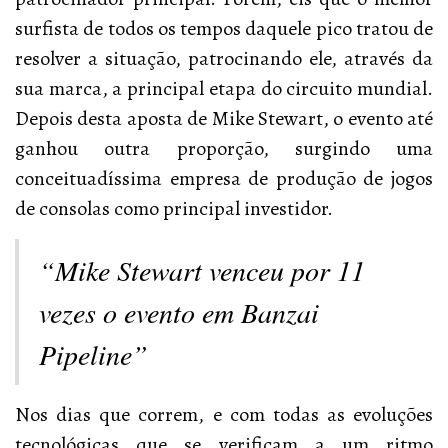
surfista de todos os tempos daquele pico tratou de
resolver a situação, patrocinando ele, através da
sua marca, a principal etapa do circuito mundial.
Depois desta aposta de Mike Stewart, o evento até
ganhou outra proporção, surgindo uma
conceituadíssima empresa de produção de jogos
de consolas como principal investidor.
“Mike Stewart venceu por 11
vezes o evento em Banzai
Pipeline”
Nos dias que correm, e com todas as evoluções
tecnológicas que se verificam a um ritmo