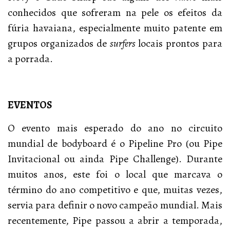
conhecidos que sofreram na pele os efeitos da
fúria havaiana, especialmente muito patente em
grupos organizados de
surfers
locais prontos para
a porrada.
EVENTOS
O evento mais esperado do ano no circuito
mundial de bodyboard é o Pipeline Pro (ou Pipe
Invitacional ou ainda Pipe Challenge). Durante
muitos anos, este foi o local que marcava o
término do ano competitivo e que, muitas vezes,
servia para definir o novo campeão mundial. Mais
recentemente, Pipe passou a abrir a temporada,