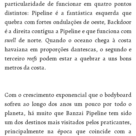
particularidade de funcionar em quatro pontos
distintos: Pipeline é a fantástica esquerda que
quebra com fortes ondulações de oeste, Backdoor
é a direita contígua a Pipeline e que funciona com
swell
de norte. Quando o oceano chega à costa
havaiana em proporções dantescas, o segundo e
terceiro
reefs
podem estar a quebrar a uns bons
metros da costa.
Com o crescimento exponencial que o bodyboard
sofreu ao longo dos anos um pouco por todo o
planeta, há muito que Banzai Pipeline tem sido
um dos destinos mais visitados pelos praticantes,
principalmente na época que coincide com a