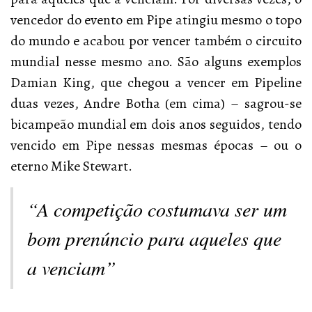
vencedor do evento em Pipe atingiu mesmo o topo
do mundo e acabou por vencer também o circuito
mundial nesse mesmo ano. São alguns exemplos
Damian King, que chegou a vencer em Pipeline
duas vezes, Andre Botha (em cima) – sagrou-se
bicampeão mundial em dois anos seguidos, tendo
vencido em Pipe nessas mesmas épocas – ou o
eterno Mike Stewart.
“A competição costumava ser um
bom prenúncio para aqueles que
a venciam”