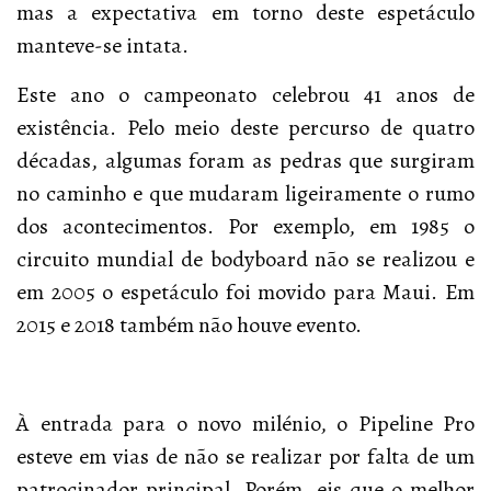
mas a expectativa em torno deste espetáculo
manteve-se intata.
Este ano o campeonato celebrou 41 anos de
existência. Pelo meio deste percurso de quatro
décadas, algumas foram as pedras que surgiram
no caminho e que mudaram ligeiramente o rumo
dos acontecimentos. Por exemplo, em 1985 o
circuito mundial de bodyboard não se realizou e
em 2005 o espetáculo foi movido para Maui. Em
2015 e 2018 também não houve evento.
À entrada para o novo milénio, o Pipeline Pro
esteve em vias de não se realizar por falta de um
patrocinador principal. Porém, eis que o melhor