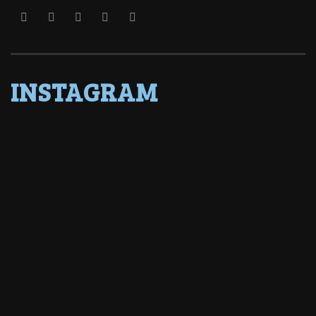
INSTAGRAM