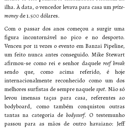
ilha. À data, o vencedor levava para casa um
prize-
money
de 1.500 dólares.
Com o passar dos anos começou a surgir uma
figura incontornável no pico e no desporto.
Venceu por 11 vezes o evento em Banzai Pipeline,
um feito nunca antes conseguido. Mike Stewart
afirmou-se como rei e senhor daquele
reef break
sendo que, como acima referido, é hoje
internacionalmente reconhecido como um dos
melhores surfistas de sempre naquele
spot
. Não só
levou imensas taças para casa, referentes ao
bodyboard, como também conquistou outras
tantas na categoria de
bodysurf
. O testemunho
passou para as mãos de outro havaiano: Jeff