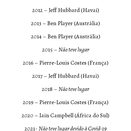
2012 – Jeff Hubbard (Havai)
2013 – Ben Player (Austrália)
2014 – Ben Player (Austrália)
2015 –
Não teve lugar
2016 – Pierre-Louis Costes (França)
2017 – Jeff Hubbard
(Havai)
2018 –
Não teve lugar
2019 – Pierre-Louis Costes (França)
2020 – Iain Campbell (África do Sul)
2021-
Não teve lugar devido à Covid-19