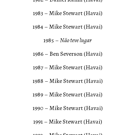
1983 – Mike Stewart (Havai)
1984 – Mike Stewart (Havai)
1985 –
Não teve lugar
1986 – Ben Severson (Havai)
1987 – Mike Stewart (Havai)
1988 – Mike Stewart (Havai)
1989 – Mike Stewart (Havai)
1990 – Mike Stewart (Havai)
1991 – Mike Stewart (Havai)