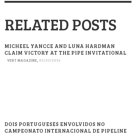
RELATED POSTS
MICHEEL YANCCE AND LUNA HARDMAN
CLAIM VICTORY AT THE PIPE INVITATIONAL
VERT MAGAZINE
,
05/03/2026
DOIS PORTUGUESES ENVOLVIDOS NO
CAMPEONATO INTERNACIONAL DE PIPELINE