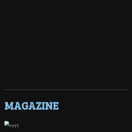
MAGAZINE