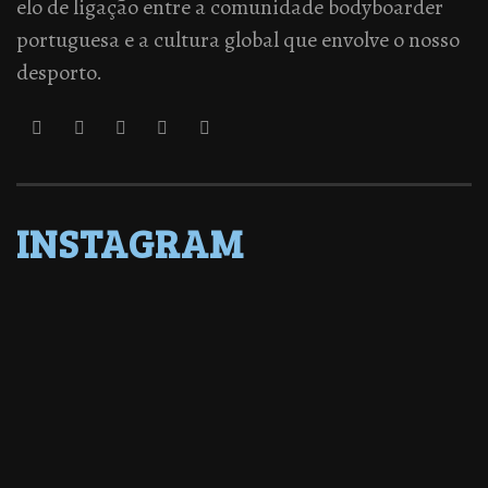
elo de ligação entre a comunidade bodyboarder
portuguesa e a cultura global que envolve o nosso
desporto.
INSTAGRAM