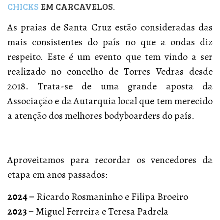
CHICKS
EM CARCAVELOS.
As praias de Santa Cruz estão consideradas das
mais consistentes do país no que a ondas diz
respeito. Este é um evento que tem vindo a ser
realizado no concelho de Torres Vedras desde
2018. Trata-se de uma grande aposta da
Associação e da Autarquia local que tem merecido
a atenção dos melhores bodyboarders do país.
Aproveitamos para recordar os vencedores da
etapa em anos passados:
2024 –
Ricardo Rosmaninho e Filipa Broeiro
2023 –
Miguel Ferreira e Teresa Padrela