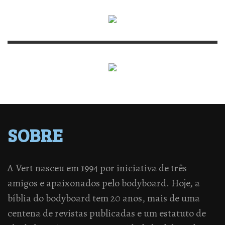
SOBRE
A Vert nasceu em 1994 por iniciativa de três
amigos e apaixonados pelo bodyboard. Hoje, a
bíblia do bodyboard tem 20 anos, mais de uma
centena de revistas publicadas e um estatuto de