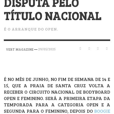
DISPUTA PELO
TÍTULO NACIONAL
É O ARRANQUE DO OPEN.
—
29/05/2025
VERT MAGAZINE
É NO MÊS DE JUNHO, NO FIM DE SEMANA DE 14 E
15, QUE A PRAIA DE SANTA CRUZ VOLTA A
RECEBER O CIRCUITO NACIONAL DE BODYBOARD
OPEN E FEMININO. SERÁ A PRIMEIRA ETAPA DA
TEMPORADA PARA A CATEGORIA OPEN E A
SEGUNDA PARA O FEMININO, DEPOIS DO
BOOGIE