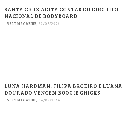
SANTA CRUZ AGITA CONTAS DO CIRCUITO
NACIONAL DE BODYBOARD
VERT MAGAZINE
,
20/07/2026
LUNA HARDMAN, FILIPA BROEIRO E LUANA
DOURADO VENCEM BOOGIE CHICKS
VERT MAGAZINE
,
04/05/2026