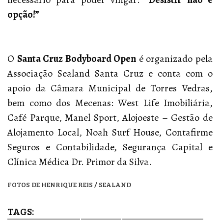
opção!”
O
Santa Cruz Bodyboard Open
é organizado pela
Associação Sealand Santa Cruz e conta com o
apoio da Câmara Municipal de Torres Vedras,
bem como dos Mecenas: West Life Imobiliária,
Café Parque, Manel Sport, Alojoeste – Gestão de
Alojamento Local, Noah Surf House, Contafirme
Seguros e Contabilidade, Segurança Capital e
Clínica Médica Dr. Primor da Silva.
FOTOS DE HENRIQUE REIS / SEALAND
TAGS: