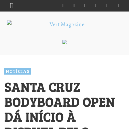
NOTÍCIAS
SANTA CRUZ
BODYBOARD OPEN
DÁ INÍCIO À