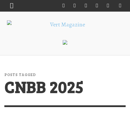
POSTS TAGGED
CNBB 2025