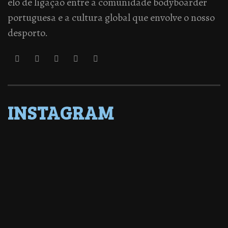
elo de ligação entre a comunidade bodyboarder
portuguesa e a cultura global que envolve o nosso
desporto.
INSTAGRAM