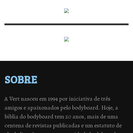
SOBRE
A Vert nasceu em 1994 por iniciativa de três
amigos e apaixonados pelo bodyboard. Hoje, a
bíblia do bodyboard tem 20 anos, mais de uma
centena de revistas publicadas e um estatuto de