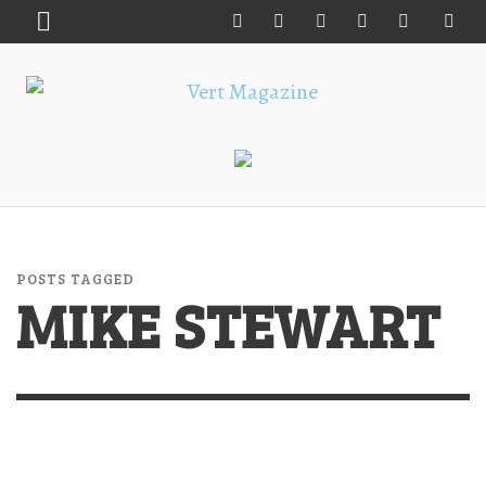
POSTS TAGGED
MIKE STEWART