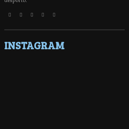
desporto.
INSTAGRAM