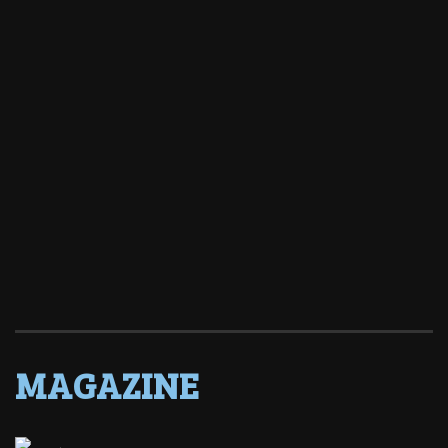
MAGAZINE