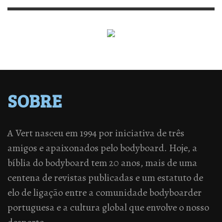
SOBRE
A Vert nasceu em 1994 por iniciativa de três
amigos e apaixonados pelo bodyboard. Hoje, a
bíblia do bodyboard tem 20 anos, mais de uma
centena de revistas publicadas e um estatuto de
elo de ligação entre a comunidade bodyboarder
portuguesa e a cultura global que envolve o nosso