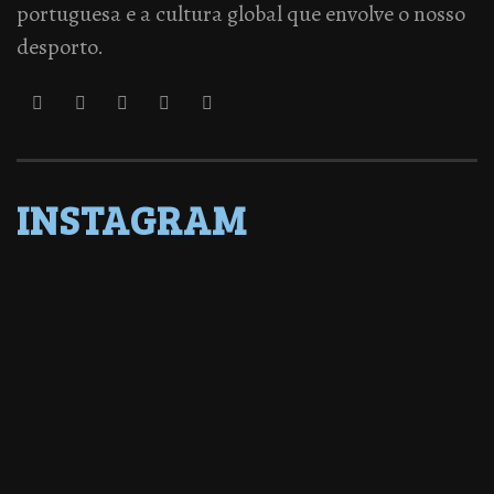
portuguesa e a cultura global que envolve o nosso
desporto.
INSTAGRAM