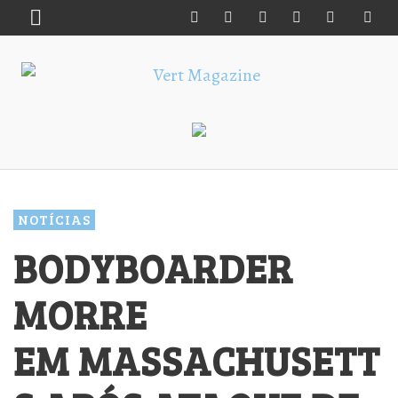
NOTÍCIAS
BODYBOARDER
MORRE
EM MASSACHUSETT