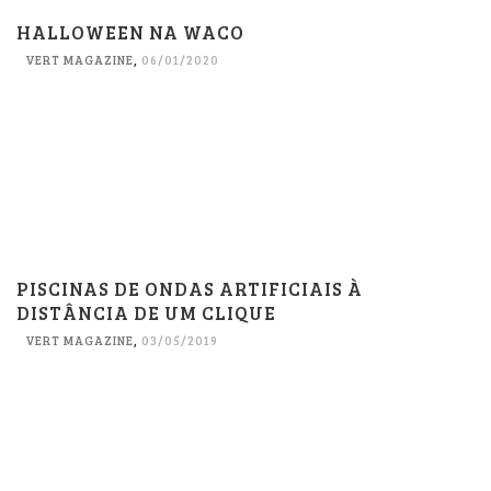
HALLOWEEN NA WACO
VERT MAGAZINE
,
06/01/2020
PISCINAS DE ONDAS ARTIFICIAIS À
DISTÂNCIA DE UM CLIQUE
VERT MAGAZINE
,
03/05/2019