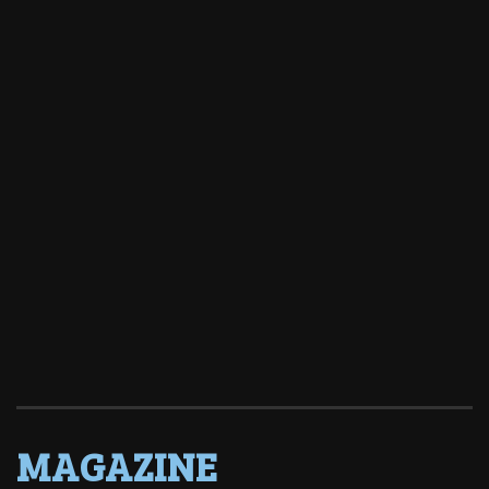
MAGAZINE