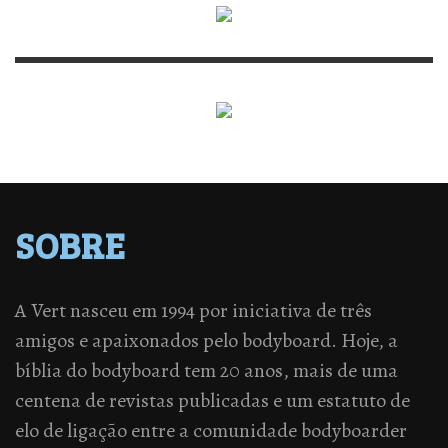
SOBRE
A Vert nasceu em 1994 por iniciativa de três
amigos e apaixonados pelo bodyboard. Hoje, a
bíblia do bodyboard tem 20 anos, mais de uma
centena de revistas publicadas e um estatuto de
elo de ligação entre a comunidade bodyboarder