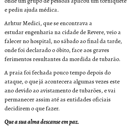
onde um grupo de pessoas aplicou um torniquete
e pediu ajuda médica.
Arhtur Medici, que se encontrava a
estudar engenharia na cidade de Revere, veio a
falecer no hospital, no sábado ao final da tarde,
onde foi declarado o óbito, face aos graves
ferimentos resultantes da mordida de tubarão.
A praia foi fechada pouco tempo depois do
ataque, o que já acontecera algumas vezes este
ano devido ao avistamento de tubarões, e vai
permanecer assim até as entidades oficiais
decidirem o que fazer.
Que a sua alma descanse em paz.