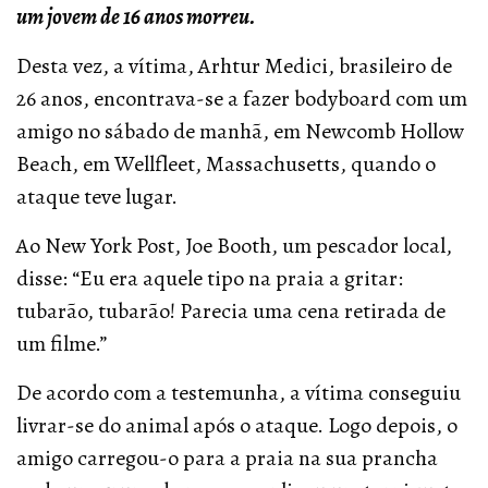
um jovem de 16 anos morreu.
Desta vez, a vítima, Arhtur Medici, brasileiro de
26 anos, encontrava-se a fazer bodyboard com um
amigo no sábado de manhã, em Newcomb Hollow
Beach, em Wellfleet, Massachusetts, quando o
ataque teve lugar.
Ao New York Post, Joe Booth, um pescador local,
disse: “Eu era aquele tipo na praia a gritar:
tubarão, tubarão! Parecia uma cena retirada de
um filme.”
De acordo com a testemunha, a vítima conseguiu
livrar-se do animal após o ataque. Logo depois, o
amigo carregou-o para a praia na sua prancha