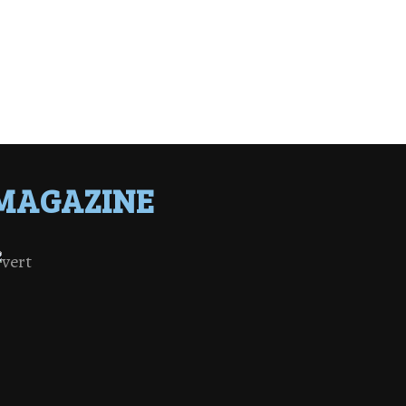
MAGAZINE