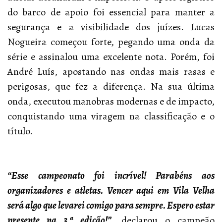
do barco de apoio foi essencial para manter a
segurança e a visibilidade dos juízes. Lucas
Nogueira começou forte, pegando uma onda da
série e assinalou uma excelente nota. Porém, foi
André Luís, apostando nas ondas mais rasas e
perigosas, que fez a diferença. Na sua última
onda, executou manobras modernas e de impacto,
conquistando uma viragem na classificação e o
título.
“Esse campeonato foi incrível! Parabéns aos
organizadores e atletas. Vencer aqui em Vila Velha
será algo que levarei comigo para sempre. Espero estar
presente na 3.ª edição!”,
declarou o campeão