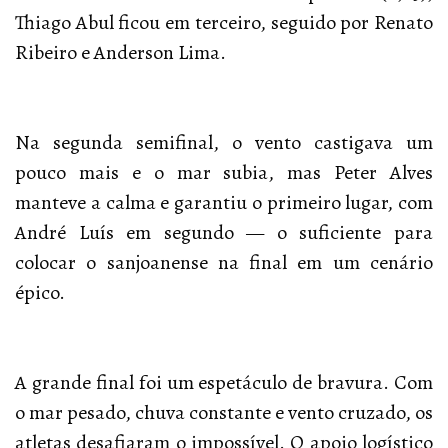
Thiago Abul ficou em terceiro, seguido por Renato
Ribeiro e Anderson Lima.
Na segunda semifinal, o vento castigava um
pouco mais e o mar subia, mas Peter Alves
manteve a calma e garantiu o primeiro lugar, com
André Luís em segundo — o suficiente para
colocar o sanjoanense na final em um cenário
épico.
A grande final foi um espetáculo de bravura. Com
o mar pesado, chuva constante e vento cruzado, os
atletas desafiaram o impossível. O apoio logístico