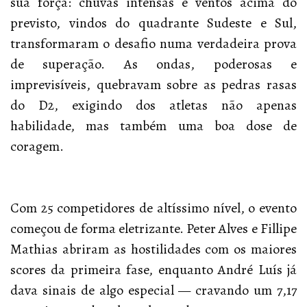
sua força: chuvas intensas e ventos acima do
previsto, vindos do quadrante Sudeste e Sul,
transformaram o desafio numa verdadeira prova
de superação. As ondas, poderosas e
imprevisíveis, quebravam sobre as pedras rasas
do D2, exigindo dos atletas não apenas
habilidade, mas também uma boa dose de
coragem.
Com 25 competidores de altíssimo nível, o evento
começou de forma eletrizante. Peter Alves e Fillipe
Mathias abriram as hostilidades com os maiores
scores da primeira fase, enquanto André Luís já
dava sinais de algo especial — cravando um 7,17