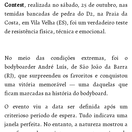
Contest
, realizada no sábado, 25 de outubro, nas
temidas bancadas de pedra do D2, na Praia da
Costa, em Vila Velha (ES), foi um verdadeiro teste
de resistência física, técnica e emocional.
No meio das condições extremas, foi o
bodyboarder André Luís, de São João da Barra
(RJ), que surpreendeu os favoritos e conquistou
uma vitória memorável — uma daquelas que
ficam marcadas na história do bodyboard.
O evento viu a data ser definida após um
criterioso período de espera. Tudo indicava uma
janela perfeita. No entanto, a natureza mostrou a