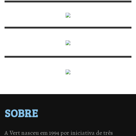
SOBRE
A Vert nasceu em 1994 por iniciativa de três