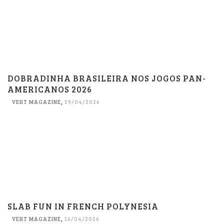
DOBRADINHA BRASILEIRA NOS JOGOS PAN-
AMERICANOS 2026
VERT MAGAZINE
,
29/04/2026
SLAB FUN IN FRENCH POLYNESIA
VERT MAGAZINE
,
16/04/2026