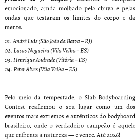
emocionado, ainda molhado pela chuva e pelas
ondas que testaram os limites do corpo e da
mente.
01. André Luís (São João da Barra – RJ)
02. Lucas Nogueira (Vila Velha – ES)
03. Henrique Andrade (Vitória – ES)
04. Peter Alves (Vila Velha – ES)
Pelo meio da tempestade, o Slab Bodyboarding
Contest reafirmou o seu lugar como um dos
eventos mais extremos e autênticos do bodyboard
brasileiro, onde o verdadeiro campeão é aquele
que enfrenta a natureza — e vence. Até 2026!