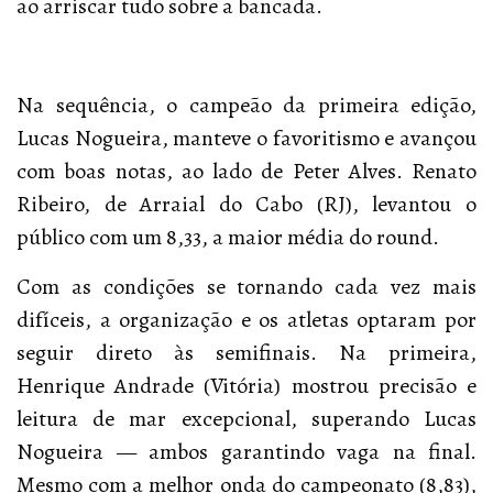
ao arriscar tudo sobre a bancada.
Na sequência, o campeão da primeira edição,
Lucas Nogueira, manteve o favoritismo e avançou
com boas notas, ao lado de Peter Alves. Renato
Ribeiro, de Arraial do Cabo (RJ), levantou o
público com um 8,33, a maior média do round.
Com as condições se tornando cada vez mais
difíceis, a organização e os atletas optaram por
seguir direto às semifinais. Na primeira,
Henrique Andrade (Vitória) mostrou precisão e
leitura de mar excepcional, superando Lucas
Nogueira — ambos garantindo vaga na final.
Mesmo com a melhor onda do campeonato (8,83),