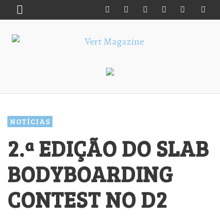
NOTÍCIAS
2.ª EDIÇÃO DO SLAB
BODYBOARDING
CONTEST NO D2