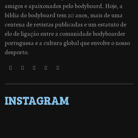
amigos e apaixonados pelo bodyboard. Hoje, a
bíblia do bodyboard tem 20 anos, mais de uma
centena de revistas publicadas e um estatuto de
elo de ligação entre a comunidade bodyboarder
portuguesa e a cultura global que envolve o nosso
desporto.
INSTAGRAM