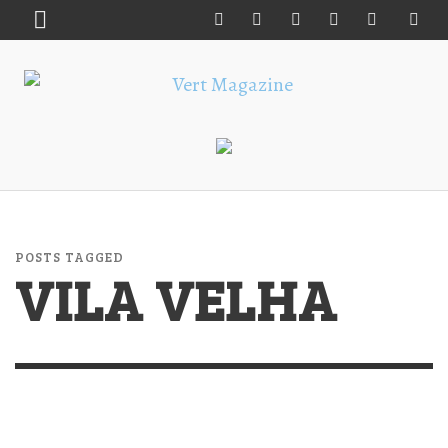
POSTS TAGGED
VILA VELHA