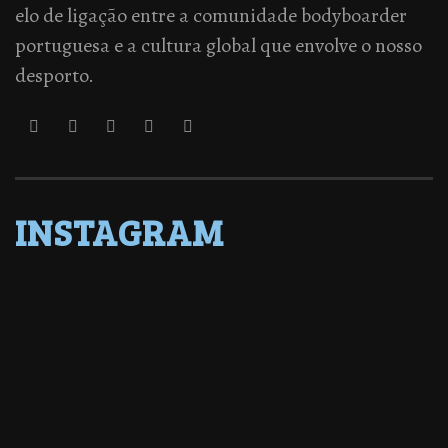
elo de ligação entre a comunidade bodyboarder
portuguesa e a cultura global que envolve o nosso
desporto.
INSTAGRAM