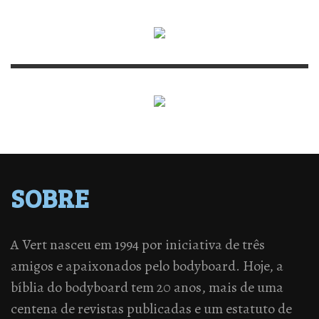
SOBRE
A Vert nasceu em 1994 por iniciativa de três
amigos e apaixonados pelo bodyboard. Hoje, a
bíblia do bodyboard tem 20 anos, mais de uma
centena de revistas publicadas e um estatuto de