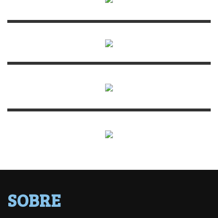
SOBRE