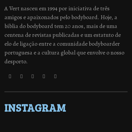
A Vert nasceu em 1994 por iniciativa de três
amigos e apaixonados pelo bodyboard. Hoje, a
bíblia do bodyboard tem 20 anos, mais de uma
centena de revistas publicadas e um estatuto de
elo de ligação entre a comunidade bodyboarder
portuguesa e a cultura global que envolve o nosso
desporto.
INSTAGRAM