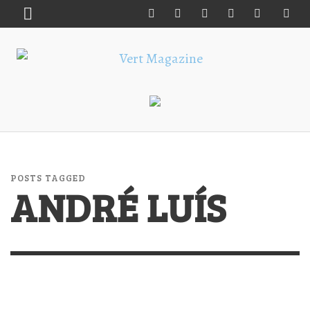
POSTS TAGGED
ANDRÉ LUÍS