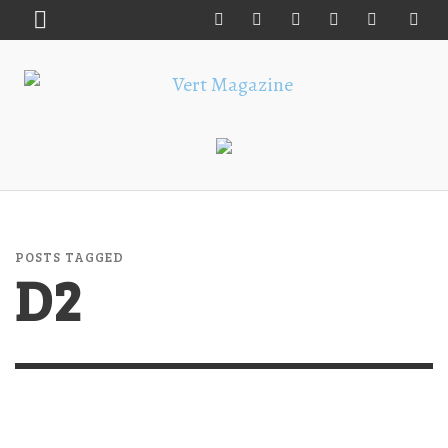
POSTS TAGGED
D2