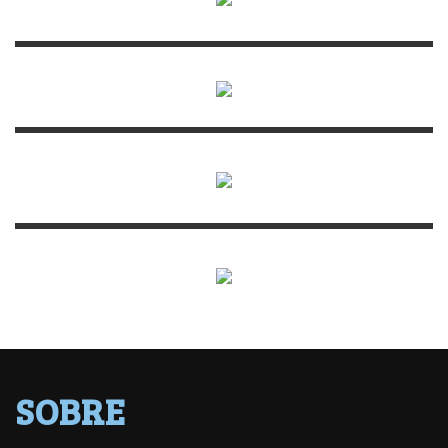
SOBRE