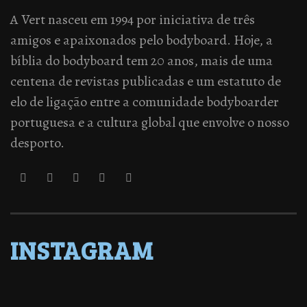
A Vert nasceu em 1994 por iniciativa de três
amigos e apaixonados pelo bodyboard. Hoje, a
bíblia do bodyboard tem 20 anos, mais de uma
centena de revistas publicadas e um estatuto de
elo de ligação entre a comunidade bodyboarder
portuguesa e a cultura global que envolve o nosso
desporto.
INSTAGRAM