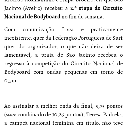
Jacinto (Aveiro) recebeu a
2.ª etapa do Circuito
Nacional de Bodyboard
no fim de semana.
Com comunicação fraca e praticamente
inexistente, quer da Federação Portuguesa de Surf
quer do organizador, o que não deixa de ser
lamentável, a praia de São Jacinto recebeu o
regresso à competição do Circuito Nacional de
Bodyboard com ondas pequenas em torno de
0,5m.
Ao assinalar a melhor onda da final, 5,75 pontos
(
score
combinado de 10,25 pontos), Teresa Padrela,
a campeã nacional feminina em título, não teve