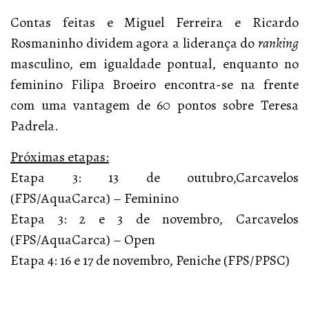
Contas feitas e Miguel Ferreira e Ricardo
Rosmaninho dividem agora a liderança do
ranking
masculino, em igualdade pontual, enquanto no
feminino Filipa Broeiro encontra-se na frente
com uma vantagem de 60 pontos sobre Teresa
Padrela.
Próximas etapas:
Etapa 3: 13 de outubro,Carcavelos
(FPS/AquaCarca) – Feminino
Etapa 3: 2 e 3 de novembro, Carcavelos
(FPS/AquaCarca) – Open
Etapa 4: 16 e 17 de novembro, Peniche (FPS/PPSC)