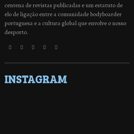
centena de revistas publicadas e um estatuto de
elo de ligação entre a comunidade bodyboarder
portuguesa e a cultura global que envolve o nosso
desporto.
INSTAGRAM