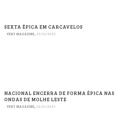
SEXTA ÉPICA EM CARCAVELOS
VERT MAGAZINE
,
22/12/2025
NACIONAL ENCERRA DE FORMA ÉPICA NAS
ONDAS DE MOLHE LESTE
VERT MAGAZINE
,
10/11/2025