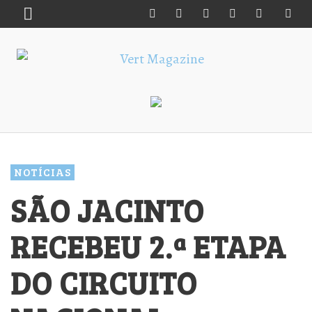
NOTÍCIAS
SÃO JACINTO
RECEBEU 2.ª ETAPA
DO CIRCUITO