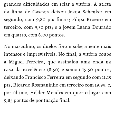
grandes dificuldades em selar a vitória. A atleta
da linha de Cascais deixou Joana Schenker em
segundo, com 9,80 pts finais; Filipa Broeiro em
terceiro, com 9,30 pts; e a jovem Luana Dourado
em quarto, com 8,00 pontos.
No masculino, os duelos foram sobejamente mais
intensos e imprevisíveis. No final, a vitória coube
a Miguel Ferreira, que assinalou uma onda na
casa da excelência (8,50) e somou 15,50 pontos,
deixando Francisco Ferreira em segundo com 11,15
pts, Ricardo Rosmaninho em terceiro com 19,95, e,
por último, Hélder Mendes em quarto lugar com
9,85 pontos de pontuação final.