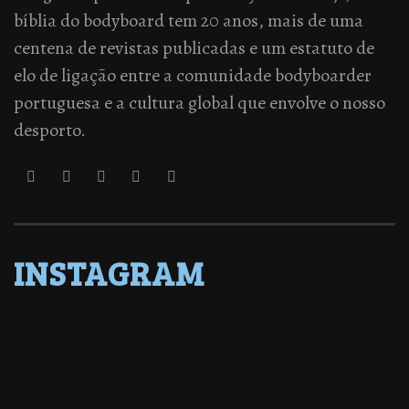
bíblia do bodyboard tem 20 anos, mais de uma
centena de revistas publicadas e um estatuto de
elo de ligação entre a comunidade bodyboarder
portuguesa e a cultura global que envolve o nosso
desporto.
INSTAGRAM