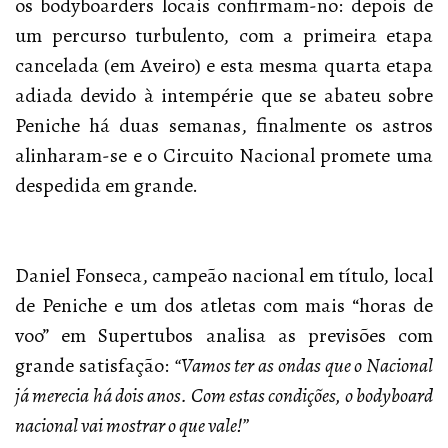
os bodyboarders locais confirmam-no: depois de
um percurso turbulento, com a primeira etapa
cancelada (em Aveiro) e esta mesma quarta etapa
adiada devido à intempérie que se abateu sobre
Peniche há duas semanas, finalmente os astros
alinharam-se e o Circuito Nacional promete uma
despedida em grande.
Daniel Fonseca, campeão nacional em título, local
de Peniche e um dos atletas com mais “horas de
voo” em Supertubos analisa as previsões com
grande satisfação:
“Vamos ter as ondas que o Nacional
já merecia há dois anos. Com estas condições, o bodyboard
nacional vai mostrar o que vale!”