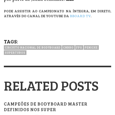
PODE ASSISTIR AO CAMPEONATO NA ÍNTEGRA, EM DIRETO,
ATRAVÉS DO CANAL DE YOUTUBE DA
BBOARD TV
.
TAGS:
CIRCUITO NACIONAL DE BODYBOARD
CNBBO
FPS
PENICHE
SUPERTUBOS
RELATED POSTS
CAMPEÕES DE BODYBOARD MASTER
DEFINIDOS NOS SUPER