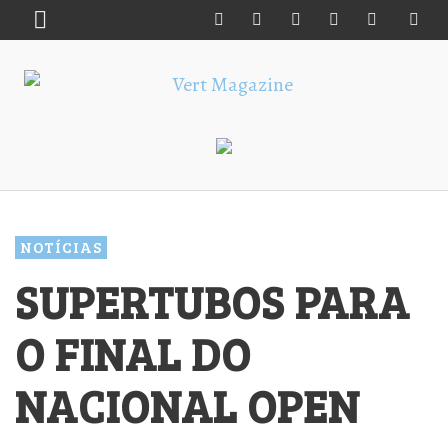
NOTÍCIAS
SUPERTUBOS PARA
O FINAL DO
NACIONAL OPEN