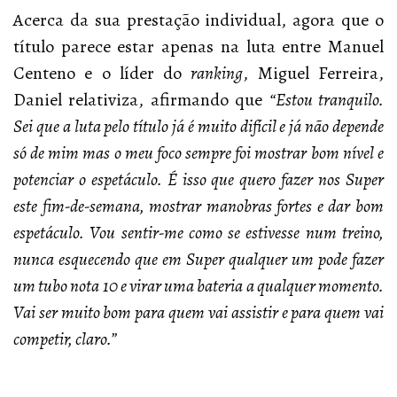
Acerca da sua prestação individual, agora que o
título parece estar apenas na luta entre Manuel
Centeno e o líder do
ranking
, Miguel Ferreira,
Daniel relativiza, afirmando que
“Estou tranquilo.
Sei que a luta pelo título já é muito difícil e já não depende
só de mim mas o meu foco sempre foi mostrar bom nível e
potenciar o espetáculo. É isso que quero fazer nos Super
este fim-de-semana, mostrar manobras fortes e dar bom
espetáculo. Vou sentir-me como se estivesse num treino,
nunca esquecendo que em Super qualquer um pode fazer
um tubo nota 10 e virar uma bateria a qualquer momento.
Vai ser muito bom para quem vai assistir e para quem vai
competir, claro.”