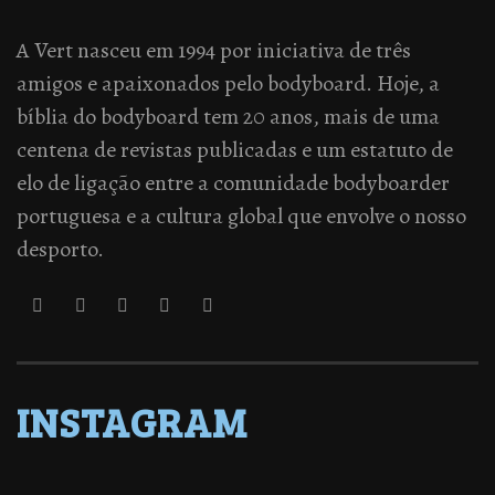
A Vert nasceu em 1994 por iniciativa de três
amigos e apaixonados pelo bodyboard. Hoje, a
bíblia do bodyboard tem 20 anos, mais de uma
centena de revistas publicadas e um estatuto de
elo de ligação entre a comunidade bodyboarder
portuguesa e a cultura global que envolve o nosso
desporto.
INSTAGRAM