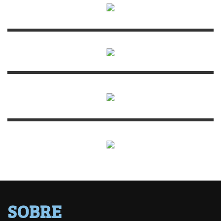
SOBRE