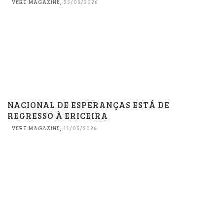
VERT MAGAZINE
,
25/05/2026
NACIONAL DE ESPERANÇAS ESTÁ DE
REGRESSO À ERICEIRA
VERT MAGAZINE
,
11/05/2026