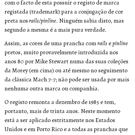
com o facto de esta possuir o registo de marca
registada (trademark) para a conjugação de cor
preta nos
rails/pinline
. Ninguém sabia disto, mas
segundo a mesma é a mais pura verdade.
Assim, as cores de uma prancha com
rails
e
pinline
pretos, muito provavelmente introduzida nos
anos 80 por Mike Stewart numa das suas coleções
da Morey (em cima) ou até mesmo no seguimento
da clássica Mach 7-7; não pode ser usada por mais
nenhuma outra marca ou companhia.
O registo remonta a dezembro de 1985 e tem,
portanto, mais de trinta anos. Neste momento
está a ser aplicado estritamente nos Estados
Unidos e em Porto Rico e a todas as pranchas que