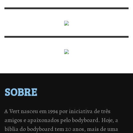
SOBRE
A Vert nasceu em 1994 por iniciativa de três
amigos e apaixonados pelo bodyboard. Hoje, a
bíblia do bodyboard tem 20 anos, mais de uma