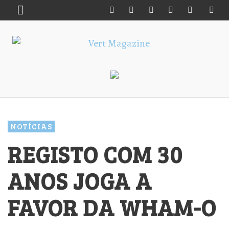
NOTÍCIAS
REGISTO COM 30
ANOS JOGA A
FAVOR DA WHAM-O