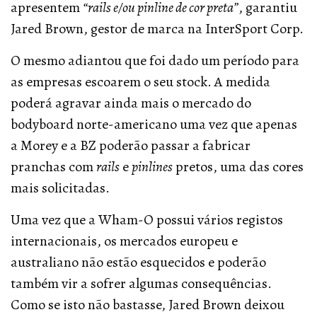
apresentem
“rails e/ou pinline de cor preta”
, garantiu
Jared Brown, gestor de marca na InterSport Corp.
O mesmo adiantou que foi dado um período para
as empresas escoarem o seu stock. A medida
poderá agravar ainda mais o mercado do
bodyboard norte-americano uma vez que apenas
a Morey e a BZ poderão passar a fabricar
pranchas com
rails
e
pinlines
pretos, uma das cores
mais solicitadas.
Uma vez que a Wham-O possui vários registos
internacionais, os mercados europeu e
australiano não estão esquecidos e poderão
também vir a sofrer algumas consequências.
Como se isto não bastasse, Jared Brown deixou