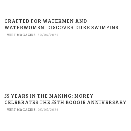
CRAFTED FOR WATERMEN AND
WATERWOMEN: DISCOVER DUKE SWIMFINS
VERT MAGAZINE
,
30/06/2026
55 YEARS IN THE MAKING: MOREY
CELEBRATES THE 55TH BOOGIE ANNIVERSARY
VERT MAGAZINE
,
05/05/2026