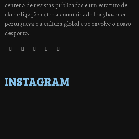
centena de revistas publicadas e um estatuto de
elo de ligação entre a comunidade bodyboarder
portuguesa e a cultura global que envolve o nosso
desporto.
INSTAGRAM