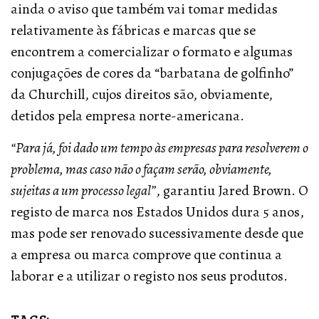
ainda o aviso que também vai tomar medidas
relativamente às fábricas e marcas que se
encontrem a comercializar o formato e algumas
conjugações de cores da “barbatana de golfinho”
da Churchill, cujos direitos são, obviamente,
detidos pela empresa norte-americana.
“Para já, foi dado um tempo às empresas para resolverem o
problema, mas caso não o façam serão, obviamente,
sujeitas a um processo legal”
, garantiu Jared Brown. O
registo de marca nos Estados Unidos dura 5 anos,
mas pode ser renovado sucessivamente desde que
a empresa ou marca comprove que continua a
laborar e a utilizar o registo nos seus produtos.
TAGS: