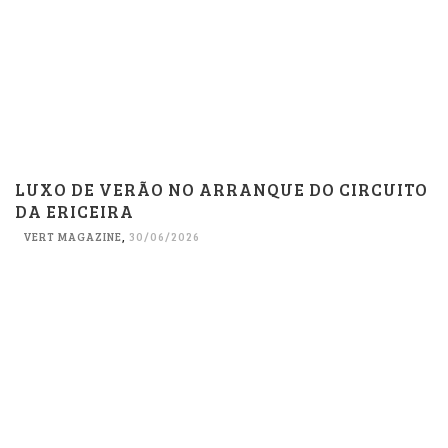
LUXO DE VERÃO NO ARRANQUE DO CIRCUITO
DA ERICEIRA
VERT MAGAZINE
,
30/06/2026