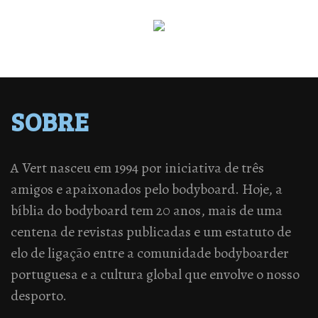
SOBRE
A Vert nasceu em 1994 por iniciativa de três
amigos e apaixonados pelo bodyboard. Hoje, a
bíblia do bodyboard tem 20 anos, mais de uma
centena de revistas publicadas e um estatuto de
elo de ligação entre a comunidade bodyboarder
portuguesa e a cultura global que envolve o nosso
desporto.