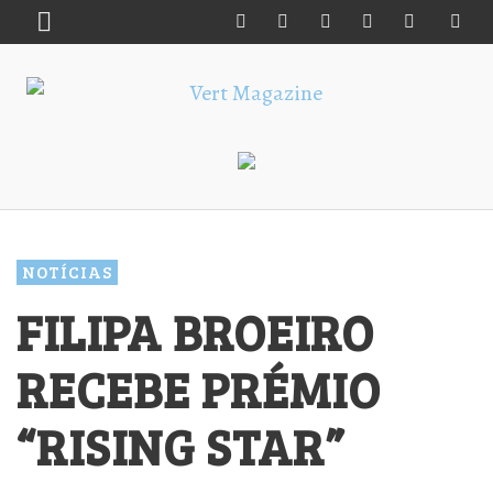
NOTÍCIAS
FILIPA BROEIRO
RECEBE PRÉMIO
“RISING STAR”