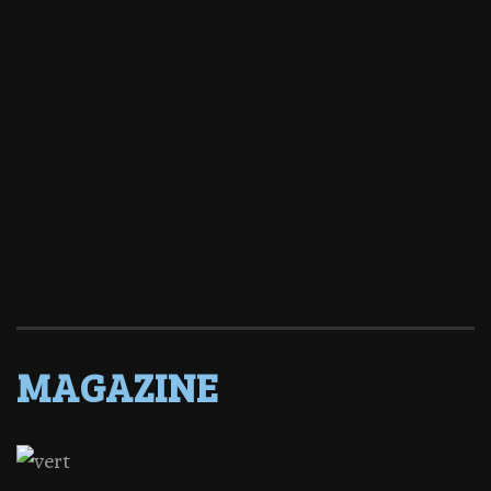
MAGAZINE