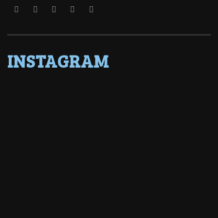
INSTAGRAM