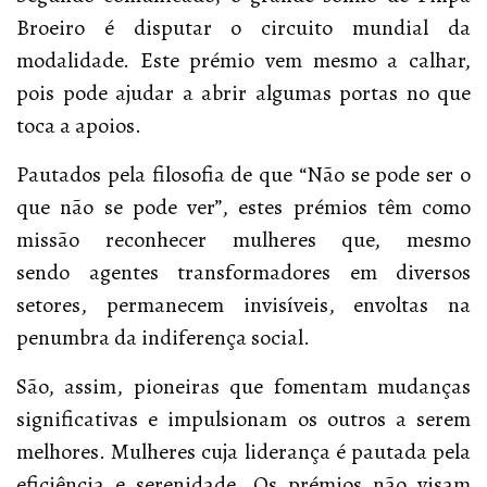
Broeiro é disputar o circuito mundial da
modalidade. Este prémio vem mesmo a calhar,
pois pode ajudar a abrir algumas portas no que
toca a apoios.
Pautados pela filosofia de que “Não se pode ser o
que não se pode ver”, estes prémios têm como
missão reconhecer mulheres que, mesmo
sendo agentes transformadores em diversos
setores, permanecem invisíveis, envoltas na
penumbra da indiferença social.
São, assim, pioneiras que fomentam mudanças
significativas e impulsionam os outros a serem
melhores. Mulheres cuja liderança é pautada pela
eficiência e serenidade. Os prémios não visam