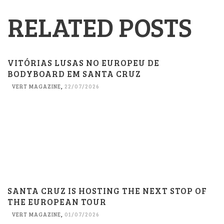
RELATED POSTS
VITÓRIAS LUSAS NO EUROPEU DE
BODYBOARD EM SANTA CRUZ
VERT MAGAZINE
,
22/07/2026
SANTA CRUZ IS HOSTING THE NEXT STOP OF
THE EUROPEAN TOUR
VERT MAGAZINE
,
01/07/2026