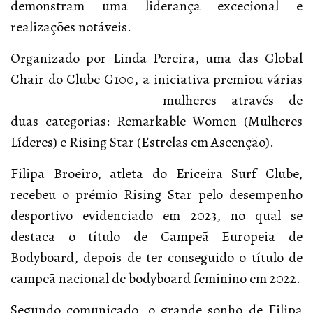
demonstram uma liderança excecional e
realizações notáveis.
Organizado por Linda Pereira, uma das Global
Chair do Clube G100, a iniciativa premiou várias
mulheres através de
duas categorias: Remarkable Women (Mulheres
Líderes) e Rising Star (Estrelas em Ascenção).
Filipa Broeiro, atleta do Ericeira Surf Clube,
recebeu o prémio Rising Star pelo desempenho
desportivo evidenciado em 2023, no qual se
destaca o título de Campeã Europeia de
Bodyboard, depois de ter conseguido o título de
campeã nacional de bodyboard feminino em 2022.
Segundo comunicado, o grande sonho de Filipa