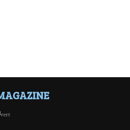
MAGAZINE