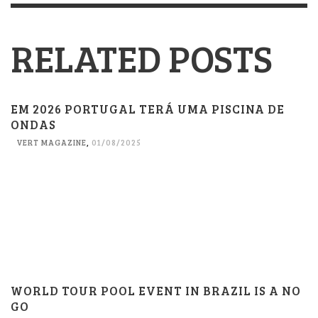
RELATED POSTS
EM 2026 PORTUGAL TERÁ UMA PISCINA DE
ONDAS
VERT MAGAZINE
,
01/08/2025
WORLD TOUR POOL EVENT IN BRAZIL IS A NO
GO