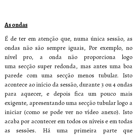
As ondas
É de ter em atenção que, numa única sessão, as
ondas não são sempre iguais, Por exemplo, no
nível pro, a onda não proporciona logo
uma secção super redonda, mas antes uma boa
parede com uma secção menos tubular. Isto
acontece ao início da sessão, durante 3 ou 4 ondas
para aquecer, e depois fica um pouco mais
exigente, apresentando uma secção tubular logo a
iniciar (como se pode ver no vídeo anexo). Isto
acaba por acontecer em todos os níveis e em todas
as sessões. Há uma primeira parte que