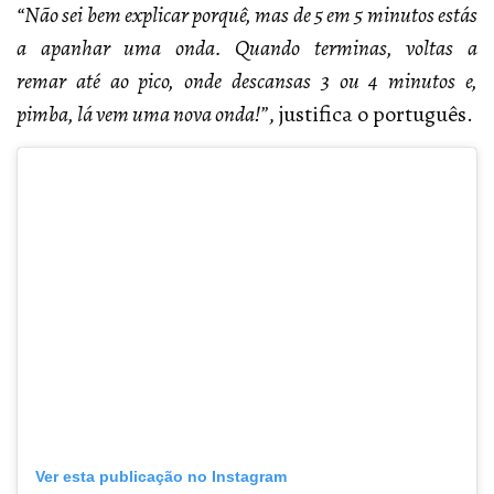
“Não sei bem explicar porquê, mas de 5 em 5 minutos estás
a apanhar uma onda. Quando terminas, voltas a
remar até ao pico, onde descansas 3 ou 4 minutos e,
pimba, lá vem uma nova onda!”
, justifica o português.
Ver esta publicação no Instagram