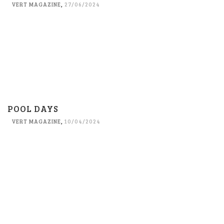
VERT MAGAZINE
,
27/06/2024
POOL DAYS
VERT MAGAZINE
,
10/04/2024