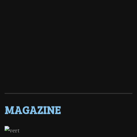
MAGAZINE