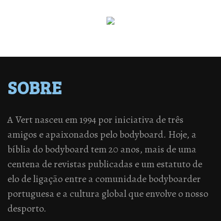
SOBRE
A Vert nasceu em 1994 por iniciativa de três
amigos e apaixonados pelo bodyboard. Hoje, a
bíblia do bodyboard tem 20 anos, mais de uma
centena de revistas publicadas e um estatuto de
elo de ligação entre a comunidade bodyboarder
portuguesa e a cultura global que envolve o nosso
desporto.