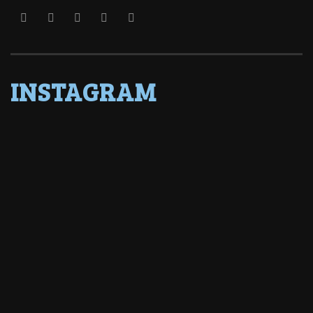
INSTAGRAM