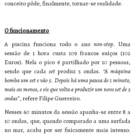
conceito pôde, finalmente, tornar-se realidade.
O funcionamento
A piscina funciona todo o ano
non-stop
. Uma
sessão de 1 hora custa 109 francos suíços (102
Euros). Nela o pico é partilhado por 10 pessoas,
sendo que cada
set
produz 5 ondas.
“A máquina
bomba um set e vão 5. Depois há uma pausa de 1 minuto,
mais ou menos, e eis que volta a produzir um novo set de 5
ondas”
, refere Filipe Guerreiro.
Nesses 60 minutos da sessão apanha-se entre 8 a
10 ondas, que, quando comparado a uma surfada
no mar, acaba por ser fisicamente mais intenso.