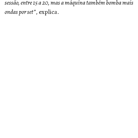
sessão, entre 15 a 20, mas a máquina também bomba mais
ondas por set”
, explica.