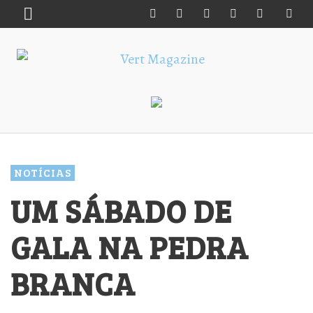
NOTÍCIAS
UM SÁBADO DE
GALA NA PEDRA
BRANCA