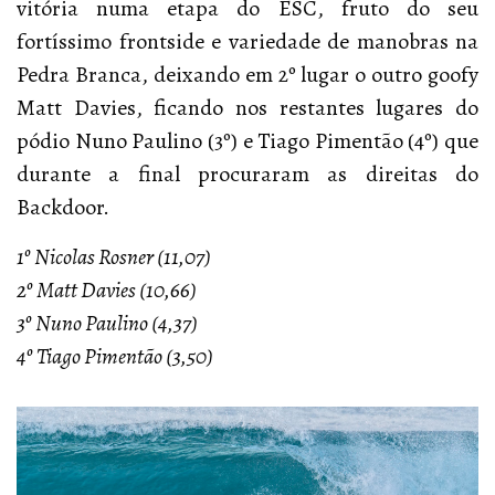
vitória numa etapa do ESC, fruto do seu
fortíssimo frontside e variedade de manobras na
Pedra Branca, deixando em 2º lugar o outro goofy
Matt Davies, ficando nos restantes lugares do
pódio Nuno Paulino (3º) e Tiago Pimentão (4º) que
durante a final procuraram as direitas do
Backdoor.
1º Nicolas Rosner (11,07)
2º Matt Davies (10,66)
3º Nuno Paulino (4,37)
4º Tiago Pimentão (3,50)