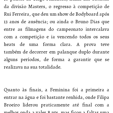
da divisão Masters, o regresso à competição de
Rui Ferreira, que deu um show de Bodyboard após
13 anos de ausência; ou ainda o Bruno Dias que
entre as filmagens do campeonato intercalava
com a competição e ia vencendo todos os seus
heats de uma forma clara. A prova teve
também de decorrer em palanque duplo durante
alguns períodos, de forma a garantir que se
realizava na sua totalidade.
Quanto às finais, a Feminina foi a primeira a
entrar na água e foi bastante renhida, onde Filipa
Broeiro liderou praticamente até final com a
melhor onda a valer 8 pts, mas ficou a faltar uma