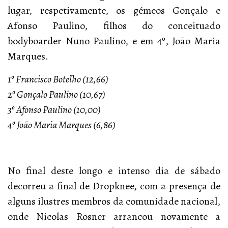
lugar, respetivamente, os gémeos Gonçalo e
Afonso Paulino, filhos do conceituado
bodyboarder Nuno Paulino, e em 4º, João Maria
Marques.
1º Francisco Botelho (12,66)
2º Gonçalo Paulino (10,67)
3º Afonso Paulino (10,00)
4º João Maria Marques (6,86)
No final deste longo e intenso dia de sábado
decorreu a final de Dropknee, com a presença de
alguns ilustres membros da comunidade nacional,
onde Nicolas Rosner arrancou novamente a