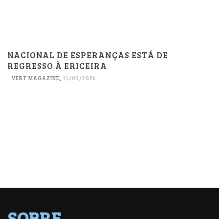
NACIONAL DE ESPERANÇAS ESTÁ DE
REGRESSO À ERICEIRA
VERT MAGAZINE
,
11/05/2026
SOBRE