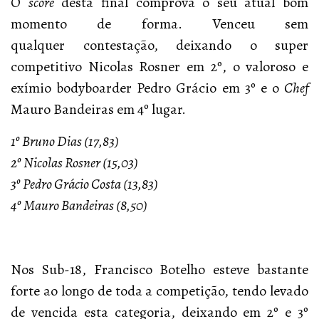
O
score
desta final comprova o seu atual bom
momento de forma. Venceu sem
qualquer contestação, deixando o super
competitivo Nicolas Rosner em 2º, o valoroso e
exímio bodyboarder Pedro Grácio em 3º e o
Chef
Mauro Bandeiras em 4º lugar.
1º Bruno Dias (17,83)
2º Nicolas Rosner (15,03)
3º Pedro Grácio Costa (13,83)
4º Mauro Bandeiras (8,50)
Nos Sub-18, Francisco Botelho esteve bastante
forte ao longo de toda a competição, tendo levado
de vencida esta categoria, deixando em 2º e 3º