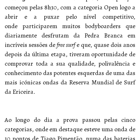
começou pelas 8h30, com a categoria Open logo a
abrir e a puxar pelo nível competitivo,
onde participarem muitos bodyboarders que
diariamente desfrutam da Pedra Branca em
incríveis sessões de
free surf
e que, quase dois anos
depois da última etapa, tiveram oportunidade de
comprovar toda a sua qualidade, polivalência e
conhecimento das potentes esquerdas de uma das
mais icónicas ondas da Reserva Mundial de Surf
da Ericeira.
Ao longo do dia a prova passou pelas cinco
categorias, onde em destaque esteve uma onda de
10 pontos de Tiago Pimentão, numa das baterias