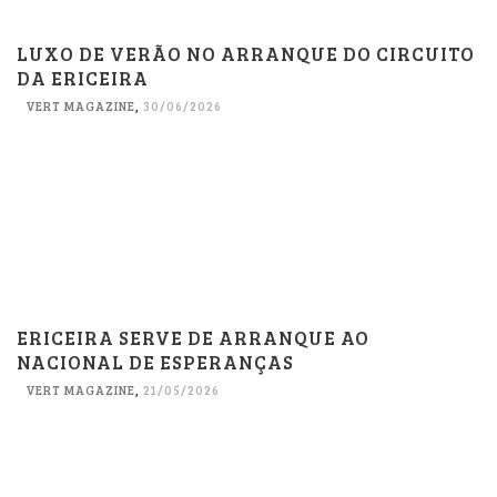
LUXO DE VERÃO NO ARRANQUE DO CIRCUITO
DA ERICEIRA
VERT MAGAZINE
,
30/06/2026
ERICEIRA SERVE DE ARRANQUE AO
NACIONAL DE ESPERANÇAS
VERT MAGAZINE
,
21/05/2026