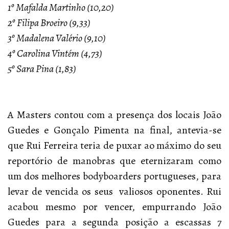
1º Mafalda Martinho (10,20)
2º Filipa Broeiro (9,33)
3º Madalena Valério (9,10)
4º Carolina Vintém (4,73)
5º Sara Pina (1,83)
A Masters contou com a presença dos locais João
Guedes e Gonçalo Pimenta na final, antevia-se
que Rui Ferreira teria de puxar ao máximo do seu
reportório de manobras que eternizaram como
um dos melhores bodyboarders portugueses, para
levar de vencida os seus valiosos oponentes. Rui
acabou mesmo por vencer, empurrando João
Guedes para a segunda posição a escassas 7