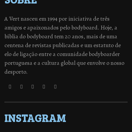
A Vert nasceu em 1994 por iniciativa de três
amigos e apaixonados pelo bodyboard. Hoje, a
bíblia do bodyboard tem 20 anos, mais de uma
centena de revistas publicadas e um estatuto de
elo de ligação entre a comunidade bodyboarder
portuguesa e a cultura global que envolve o nosso
desporto.
INSTAGRAM