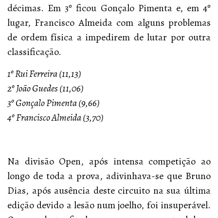
décimas. Em 3º ficou Gonçalo Pimenta e, em 4º
lugar, Francisco Almeida com alguns problemas
de ordem física a impedirem de lutar por outra
classificação.
1º Rui Ferreira (11,13)
2º João Guedes (11,06)
3º Gonçalo Pimenta (9,66)
4º Francisco Almeida (3,70)
Na divisão Open, após intensa competição ao
longo de toda a prova, adivinhava-se que Bruno
Dias, após ausência deste circuito na sua última
edição devido a lesão num joelho, foi insuperável.