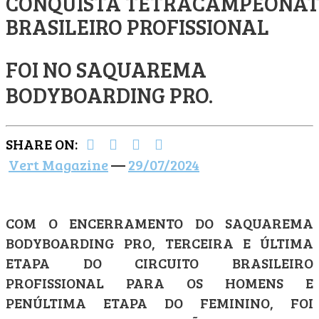
CONQUISTA TETRACAMPEONA
BRASILEIRO PROFISSIONAL
FOI NO SAQUAREMA
BODYBOARDING PRO.
SHARE ON:
Vert Magazine
—
29/07/2024
COM O ENCERRAMENTO DO SAQUAREMA
BODYBOARDING PRO, TERCEIRA E ÚLTIMA
ETAPA DO CIRCUITO BRASILEIRO
PROFISSIONAL PARA OS HOMENS E
PENÚLTIMA ETAPA DO FEMININO, FOI