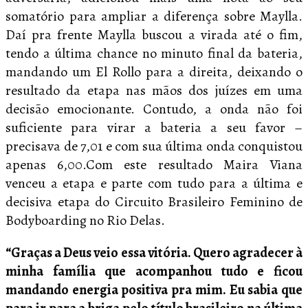
somatório para ampliar a diferença sobre Maylla.
Daí pra frente Maylla buscou a virada até o fim,
tendo a última chance no minuto final da bateria,
mandando um El Rollo para a direita, deixando o
resultado da etapa nas mãos dos juízes em uma
decisão emocionante. Contudo, a onda não foi
suficiente para virar a bateria a seu favor –
precisava de 7,01 e com sua última onda conquistou
apenas 6,00.Com este resultado Maira Viana
venceu a etapa e parte com tudo para a última e
decisiva etapa do Circuito Brasileiro Feminino de
Bodyboarding no Rio Delas.
“Graças a Deus veio essa vitória. Quero agradecer à
minha família que acompanhou tudo e ficou
mandando energia positiva pra mim. Eu sabia que