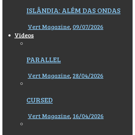
ISLÂNDIA: ALÉM DAS ONDAS
Vert Magazine
,
09/07/2026
Videos
PARALLEL
Vert Magazine
,
28/04/2026
CURSED
Vert Magazine
,
16/04/2026