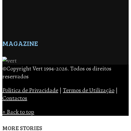
MAGAZINE
©Copyright Vert 1994-2026. Todos os direitos
reservados
Política de Privacidade
|
Termos de Utilização
|
Contactos
↑ Back to top
MORE STORIES