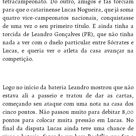
tetracampeonato. Do outro, amigos e fãs torciam
para que o catarinense Lucas Nogueira, que já soma
quatro vice-campeonatos nacionais, conquistasse
de uma vez o seu primeiro título. E ainda tinha a
torcida de Leandro Gonçalves (PR), que não tinha
nada a ver com o duelo particular entre Sócrates e
Lucas, e queria ver o atleta da casa avançar na
competição.
Logo no início da bateria Leandro mostrou que não
estava ali a passeio e tratou de dar as cartas,
começando seu ataque com uma nota na casa dos
cinco pontos. Não passou muito para debitar 8,00
pontos para colocar muita pressão em Lucas. No
final da disputa Lucas ainda teve uma chance de