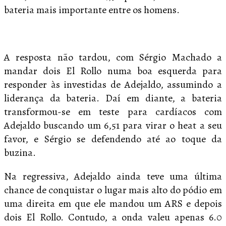
bateria mais importante entre os homens.
A resposta não tardou, com Sérgio Machado a
mandar dois El Rollo numa boa esquerda para
responder às investidas de Adejaldo, assumindo a
liderança da bateria. Daí em diante, a bateria
transformou-se em teste para cardíacos com
Adejaldo buscando um 6,51 para virar o heat a seu
favor, e Sérgio se defendendo até ao toque da
buzina.
Na regressiva, Adejaldo ainda teve uma última
chance de conquistar o lugar mais alto do pódio em
uma direita em que ele mandou um ARS e depois
dois El Rollo. Contudo, a onda valeu apenas 6.0