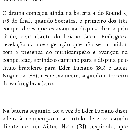
O drama começou ainda na bateria 4 do Round 5,
1/8 de final, quando Sócrates, o primeiro dos três
competidores que estavam na disputa direta pelo
título, caiu diante do baiano Lucas Rodrigues,
revelação da nova geração que não se intimidou
com a presença do multicampeão e avançou na
competição, abrindo o caminho para a disputa pelo
título brasileiro para Eder Luciano (SC) e Lucas
Nogueira (ES), respetivamente, segundo e terceiro
do ranking brasileiro.
Na bateria seguinte, foi a vez de Eder Luciano dizer
adeus à competição e ao título de 2024 caindo
diante de um Ailton Neto (RJ) inspirado, que