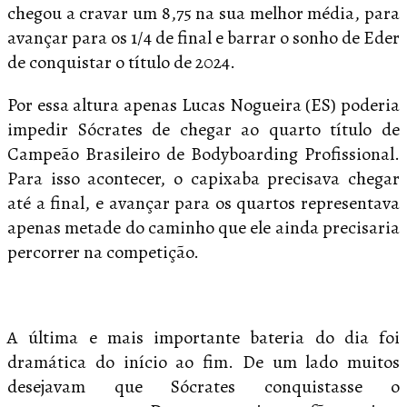
chegou a cravar um 8,75 na sua melhor média, para
avançar para os 1/4 de final e barrar o sonho de Eder
de conquistar o título de 2024.
Por essa altura apenas Lucas Nogueira (ES) poderia
impedir Sócrates de chegar ao quarto título de
Campeão Brasileiro de Bodyboarding Profissional.
Para isso acontecer, o capixaba precisava chegar
até a final, e avançar para os quartos representava
apenas metade do caminho que ele ainda precisaria
percorrer na competição.
A última e mais importante bateria do dia foi
dramática do início ao fim. De um lado muitos
desejavam que Sócrates conquistasse o