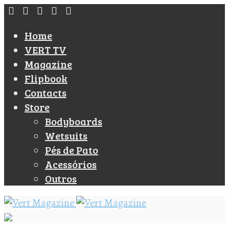
Home
VERT TV
Magazine
Flipbook
Contacts
Store
Bodyboards
Wetsuits
Pés de Pato
Acessórios
Outros