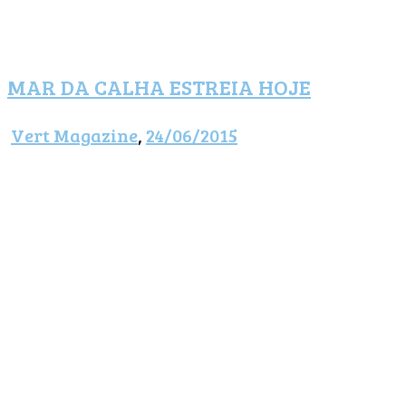
MAR DA CALHA ESTREIA HOJE
Vert Magazine
,
24/06/2015