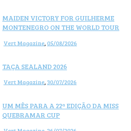
MAIDEN VICTORY FOR GUILHERME
MONTENEGRO ON THE WORLD TOUR
Vert Magazine
,
05/08/2026
TAÇA SEALAND 2026
Vert Magazine
,
30/07/2026
UM MÊS PARA A 22ª EDIÇÃO DA MISS
QUEBRAMAR CUP
Vert Magazine
,
26/07/2026