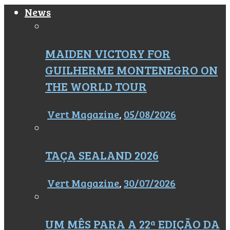
News
MAIDEN VICTORY FOR
GUILHERME MONTENEGRO ON
THE WORLD TOUR
Vert Magazine
,
05/08/2026
TAÇA SEALAND 2026
Vert Magazine
,
30/07/2026
UM MÊS PARA A 22ª EDIÇÃO DA