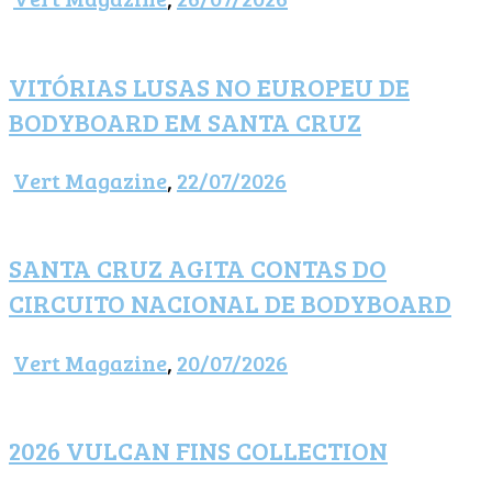
VITÓRIAS LUSAS NO EUROPEU DE
BODYBOARD EM SANTA CRUZ
Vert Magazine
,
22/07/2026
SANTA CRUZ AGITA CONTAS DO
CIRCUITO NACIONAL DE BODYBOARD
Vert Magazine
,
20/07/2026
2026 VULCAN FINS COLLECTION