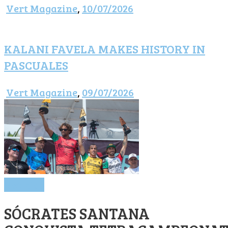
Vert Magazine
,
10/07/2026
KALANI FAVELA MAKES HISTORY IN
PASCUALES
Vert Magazine
,
09/07/2026
Notícias
SÓCRATES SANTANA