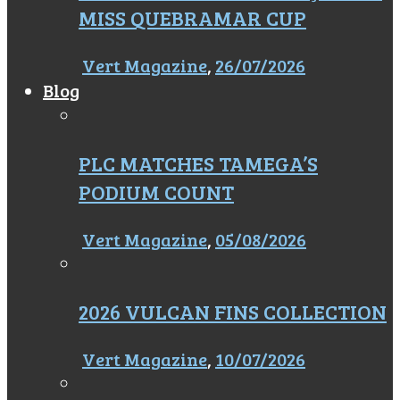
MISS QUEBRAMAR CUP
Vert Magazine
,
26/07/2026
Blog
PLC MATCHES TAMEGA’S
PODIUM COUNT
Vert Magazine
,
05/08/2026
2026 VULCAN FINS COLLECTION
Vert Magazine
,
10/07/2026