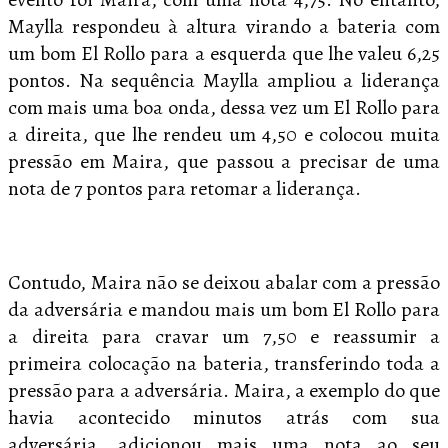
Maylla respondeu à altura virando a bateria com
um bom El Rollo para a esquerda que lhe valeu 6,25
pontos. Na sequência Maylla ampliou a liderança
com mais uma boa onda, dessa vez um El Rollo para
a direita, que lhe rendeu um 4,50 e colocou muita
pressão em Maira, que passou a precisar de uma
nota de 7 pontos para retomar a liderança.
Contudo, Maira não se deixou abalar com a pressão
da adversária e mandou mais um bom El Rollo para
a direita para cravar um 7,50 e reassumir a
primeira colocação na bateria, transferindo toda a
pressão para a adversária. Maira, a exemplo do que
havia acontecido minutos atrás com sua
adversária, adicionou mais uma nota ao seu