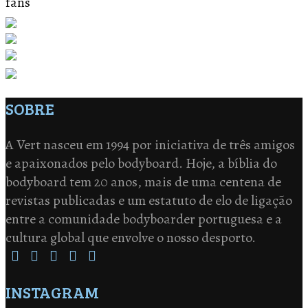
fans
SOBRE
A Vert nasceu em 1994 por iniciativa de três amigos
e apaixonados pelo bodyboard. Hoje, a bíblia do
bodyboard tem 20 anos, mais de uma centena de
revistas publicadas e um estatuto de elo de ligação
entre a comunidade bodyboarder portuguesa e a
cultura global que envolve o nosso desporto.
INSTAGRAM