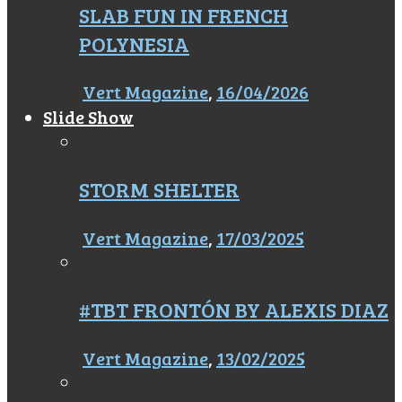
SLAB FUN IN FRENCH
POLYNESIA
Vert Magazine
,
16/04/2026
Slide Show
STORM SHELTER
Vert Magazine
,
17/03/2025
#TBT FRONTÓN BY ALEXIS DIAZ
Vert Magazine
,
13/02/2025