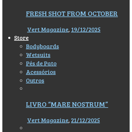
FRESH SHOT FROM OCTOBER
Vert Magazine
,
19/12/2025
Store
Bodyboards
Wetsuits
Pés de Pato
Acessórios
Outros
LIVRO “MARE NOSTRUM”
Vert Magazine
,
21/12/2025