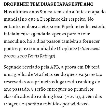
DROPKNEE TEM DUAS ETAPAS ESTE ANO
Nos últimos anos Sintra tem sido a única etapa do
mundial no que a Dropknee diz respeito. No
entanto, embora a etapa em Pipeline tenha estado
inicialmente agendada apenas para o tour
masculino, há a dias passou também a fornecer
pontos para o mundial de Dropknee (
1 Star event
$4000; 2000 Points Ratings
).
Segundo revelado pela APB, a prova em Dk terá
uma grelha de 24 atletas sendo que 8 vagas estão
reservadas aos primeiros lugares do ranking do
ano passado, 8 serão entregues ao primeiros
classificados do ranking local (Havai), 4 vêm das
triagens e 4 serão atribuídos por wildcard.