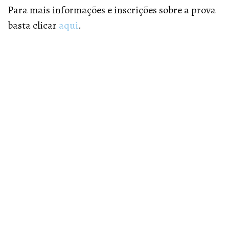
Para mais informações e inscrições sobre a prova
basta clicar
aqui
.