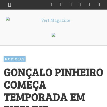
NOTÍCIAS
GONÇALO PINHEIRO
COMEÇA
TEMPORADA EM