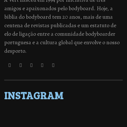
amigos e apaixonados pelo bodyboard. Hoje, a
bíblia do bodyboard tem 20 anos, mais de uma
centena de revistas publicadas e um estatuto de
elo de ligação entre a comunidade bodyboarder
portuguesa e a cultura global que envolve o nosso
desporto.
INSTAGRAM