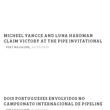
MICHEEL YANCCE AND LUNA HARDMAN
CLAIM VICTORY AT THE PIPE INVITATIONAL
VERT MAGAZINE
,
05/03/2026
DOIS PORTUGUESES ENVOLVIDOS NO
CAMPEONATO INTERNACIONAL DE PIPELINE
VERT MAGAZINE
,
16/02/2026