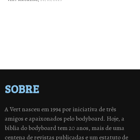
SOBRE
A Vert nasceu em 1994 por iniciativa de três
amigos e apaixonados pelo bodyboard. Hoje, a
bíblia do bodyboard tem 20 anos, mais de uma
centena de revistas publicadas e um estatuto de