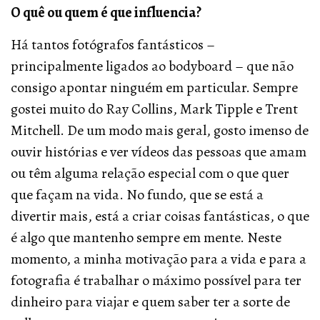
O quê ou quem é que influencia?
Há tantos fotógrafos fantásticos –
principalmente ligados ao bodyboard – que não
consigo apontar ninguém em particular. Sempre
gostei muito do Ray Collins, Mark Tipple e Trent
Mitchell. De um modo mais geral, gosto imenso de
ouvir histórias e ver vídeos das pessoas que amam
ou têm alguma relação especial com o que quer
que façam na vida. No fundo, que se está a
divertir mais, está a criar coisas fantásticas, o que
é algo que mantenho sempre em mente. Neste
momento, a minha motivação para a vida e para a
fotografia é trabalhar o máximo possível para ter
dinheiro para viajar e quem saber ter a sorte de