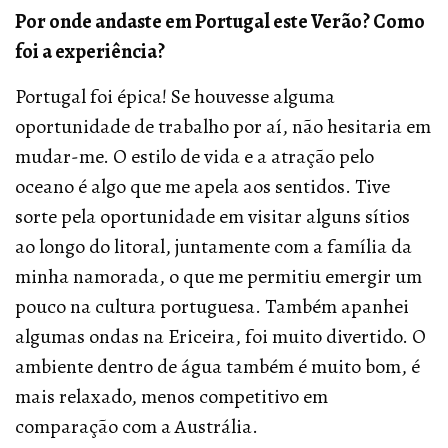
Por onde andaste em Portugal este Verão? Como
foi a experiência?
Portugal foi épica! Se houvesse alguma
oportunidade de trabalho por aí, não hesitaria em
mudar-me. O estilo de vida e a atração pelo
oceano é algo que me apela aos sentidos. Tive
sorte pela oportunidade em visitar alguns sítios
ao longo do litoral, juntamente com a família da
minha namorada, o que me permitiu emergir um
pouco na cultura portuguesa. Também apanhei
algumas ondas na Ericeira, foi muito divertido. O
ambiente dentro de água também é muito bom, é
mais relaxado, menos competitivo em
comparação com a Austrália.