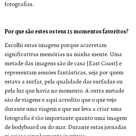
fotografias.
Por que são estes os teus 15 momentos favoritos?
Escolhi estas imagens porque acarretam
significativas memórias na minha mente. Uma
metade das imagens são de casa [East Coast] e
representam sessões fantásticas, seja por quem
estava a surfar, pela qualidade das surfadas ou
pela luz que havia no momento. A outra metade
são de viagens e aqui acredito que o que vejo
durante uma viagem e que me leva a criar uma
fotografia é tão importante quanto uma imagem
de bodyboard ou do mar. Durante estas jornadas