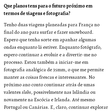
Que planos tens para o futuro próximo em
termos de viagens e fotografia?
Tenho duas viagens planeadas para França no
final do ano para surfar e fazer snowboard.
Espero que tenha sorte em apanhar algumas
ondas enquanto lá estiver. Enquanto fotógrafo,
espero continuar a evoluir e a divertir-me no
processo. Estou também a iniciar-me em
fotografia analógica de 35mm, o que me permite
manter as coisas frescas e interessantes. No
próximo ano conto continuar atrás de umas
valentes
slabs
, possivelmente nas Islândia ou
novamente na Escócia e Irlanda. Até mesmo
Portugal ou Canárias. E, claro, continuar explorar