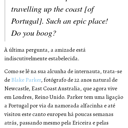
travelling up the coast [of
Portugal]. Such an epic place!
Do you boog?
À última pergunta, a amizade está
indiscutivelmente estabelecida.
Como se lê na sua alcunha de internauta, trata-se
de
Blake Parker
, fotógrafo de 22 anos natural de
Newcastle, East Coast Australia, que agora vive
em Londres, Reino Unido. Parker tem uma ligação
a Portugal por via da namorada alfacinha e até
visitou este canto europeu há poucas semanas
atrás, passando mesmo pela Ericeira e pelas