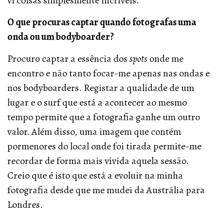
vi coisas simplesmente incríveis.
O que procuras captar quando fotografas uma
onda ou um bodyboarder?
Procuro captar a essência dos
spots
onde me
encontro e não tanto focar-me apenas nas ondas e
nos bodyboarders. Registar a qualidade de um
lugar e o surf que está a acontecer ao mesmo
tempo permite que a fotografia ganhe um outro
valor. Além disso, uma imagem que contém
pormenores do local onde foi tirada permite-me
recordar de forma mais vívida aquela sessão.
Creio que é isto que está a evoluir na minha
fotografia desde que me mudei da Austrália para
Londres.