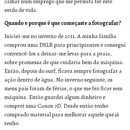
calhar num emprego que me permita ter este
estilo de vida.
Quando e porque é que começaste a fotografar?
Iniciei-me no inverno de 2011. A minha família
comprou uma DSLR para principiantes e consegui
convencê-los a deixar-me levar para a praia,
sobre promessa de que cuidaria bem da máquina.
Então, depois do surf, ficava sempre fotografar a
ação dentro de água. No inverno seguinte, os
meus pais foram de férias, o que me fez ficar sem
máquina. Então guardei algum dinheiro e
comprei uma Canon 7D. Desde então tenho
comprado material para melhorar aquele que já
tenho.