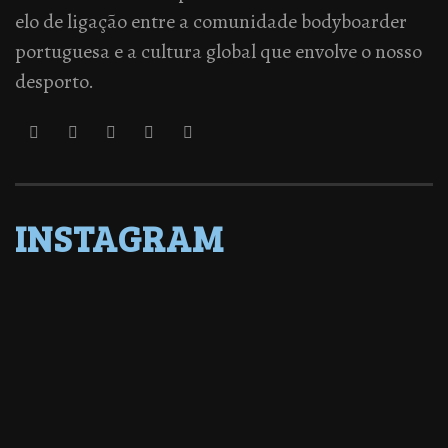
elo de ligação entre a comunidade bodyboarder
portuguesa e a cultura global que envolve o nosso
desporto.
INSTAGRAM