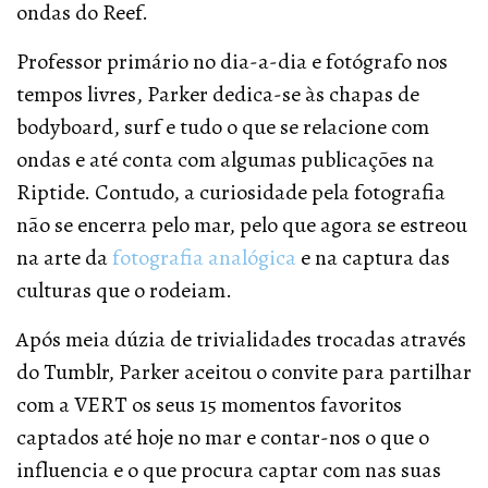
ondas do Reef.
Professor primário no dia-a-dia e fotógrafo nos
tempos livres, Parker dedica-se às chapas de
bodyboard, surf e tudo o que se relacione com
ondas e até conta com algumas publicações na
Riptide. Contudo, a curiosidade pela fotografia
não se encerra pelo mar, pelo que agora se estreou
na arte da
fotografia analógica
e na captura das
culturas que o rodeiam.
Após meia dúzia de trivialidades trocadas através
do Tumblr, Parker aceitou o convite para partilhar
com a VERT os seus 15 momentos favoritos
captados até hoje no mar e contar-nos o que o
influencia e o que procura captar com nas suas