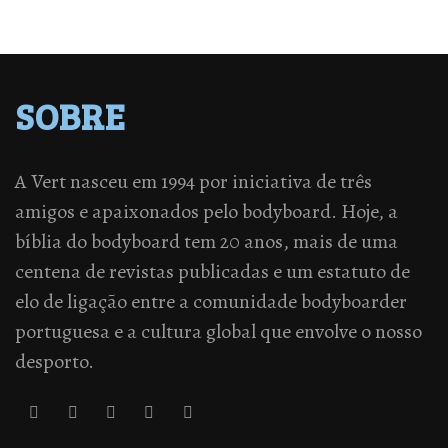
SOBRE
A Vert nasceu em 1994 por iniciativa de três
amigos e apaixonados pelo bodyboard. Hoje, a
bíblia do bodyboard tem 20 anos, mais de uma
centena de revistas publicadas e um estatuto de
elo de ligação entre a comunidade bodyboarder
portuguesa e a cultura global que envolve o nosso
desporto.