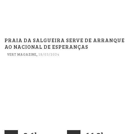
PRAIA DA SALGUEIRA SERVE DE ARRANQUE
AO NACIONAL DE ESPERANÇAS
VERT MAGAZINE
,
18/03/2024