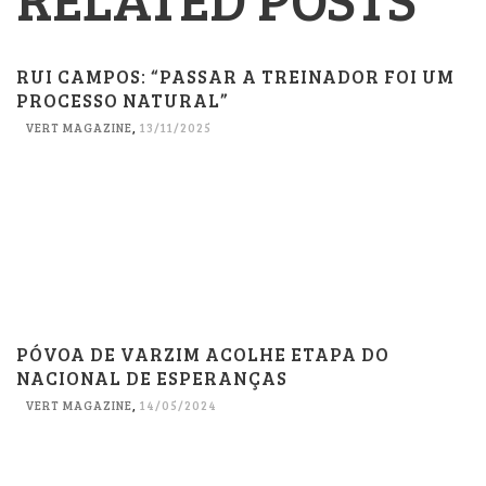
RUI CAMPOS: “PASSAR A TREINADOR FOI UM
PROCESSO NATURAL”
VERT MAGAZINE
,
13/11/2025
PÓVOA DE VARZIM ACOLHE ETAPA DO
NACIONAL DE ESPERANÇAS
VERT MAGAZINE
,
14/05/2024