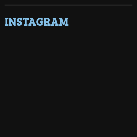
INSTAGRAM