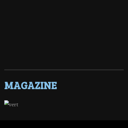
MAGAZINE