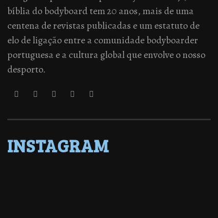
bíblia do bodyboard tem 20 anos, mais de uma
centena de revistas publicadas e um estatuto de
elo de ligação entre a comunidade bodyboarder
portuguesa e a cultura global que envolve o nosso
desporto.
INSTAGRAM