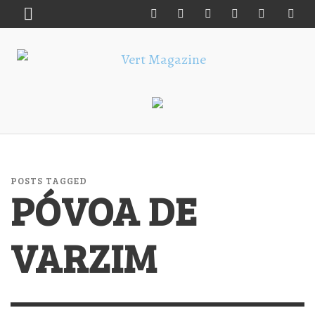
POSTS TAGGED
PÓVOA DE
VARZIM