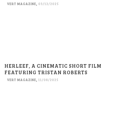
VERT MAGAZINE
,
03/12/2025
HERLEEF, A CINEMATIC SHORT FILM
FEATURING TRISTAN ROBERTS
VERT MAGAZINE
,
11/08/2025