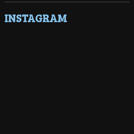
INSTAGRAM