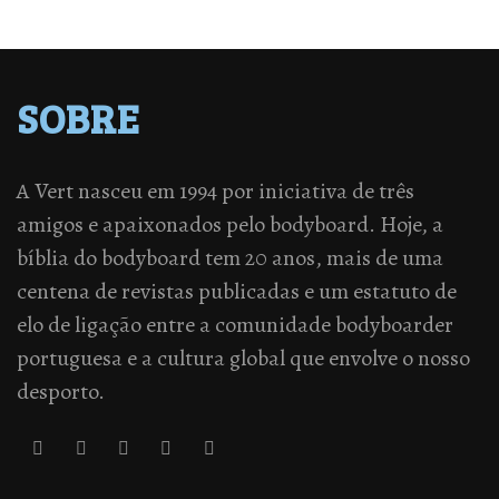
SOBRE
A Vert nasceu em 1994 por iniciativa de três
amigos e apaixonados pelo bodyboard. Hoje, a
bíblia do bodyboard tem 20 anos, mais de uma
centena de revistas publicadas e um estatuto de
elo de ligação entre a comunidade bodyboarder
portuguesa e a cultura global que envolve o nosso
desporto.