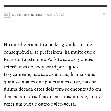
—
03/12/2015
ANTÓNIO FONSECA
No que diz respeito a ondas grandes, ou de
consequência, se preferirem, há muito que o
Ricardo Faustino e o Porkito são as grandes
referências do bodyboard português.
Logicamente, não são as únicas, há mais uns
quantos nomes que poderíamos citar, mas na
última década estes dois têm-se encontrado em
demasiados desafios de pura insanidade, muitas
vezes um puxa o outro e vice-versa.