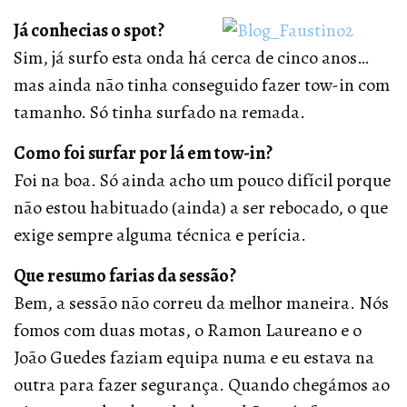
Já conhecias o spot?
Sim, já surfo esta onda há cerca de cinco anos…
mas ainda não tinha conseguido fazer tow-in com
tamanho. Só tinha surfado na remada.
Como foi surfar por lá em tow-in?
Foi na boa. Só ainda acho um pouco difícil porque
não estou habituado (ainda) a ser rebocado, o que
exige sempre alguma técnica e perícia.
Que resumo farias da sessão?
Bem, a sessão não correu da melhor maneira. Nós
fomos com duas motas, o Ramon Laureano e o
João Guedes faziam equipa numa e eu estava na
outra para fazer segurança. Quando chegámos ao