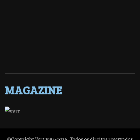
MAGAZINE
©Copyright Vert 1994-2026. Todos os direitos reservados