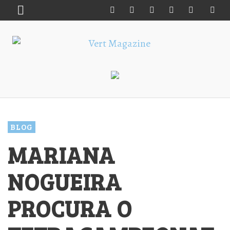
BLOG
MARIANA
NOGUEIRA
PROCURA O