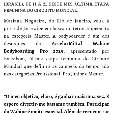
(BRASIL), DE 11 A 21 DESTE MÊS, ÚLTIMA ETAPA
FEMININA DO CIRCUITO MUNDIAL.
Mariana Nogueira, do Rio de Janeiro, volta à
praia de Jacaraípe em busca do tetracampeonato
na categoria Master. A bodyboarder é um dos
destaques do
ArcelorMittal Wahine
Bodyboarding Pro 2025
, apresentado por
Extrabom, última etapa feminina do Circuito
Mundial que definirá as campeãs da temporada
nas categorias Profissional, Pro Júnior e Master.
“O meu objetivo, claro, é ganhar mais uma vez. E
espero divertir-me bastante também. Participar
do Wahine é muito especial. Além de reencontrar