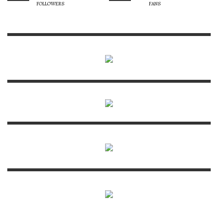
FOLLOWERS
FANS