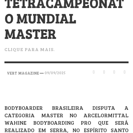
TETRACAMPEONAT
O MUNDIAL
MASTER
CLIQUE PARA MAIS.
—
09/09/2025
VERT MAGAZINE
BODYBOARDER BRASILEIRA DISPUTA A
CATEGORIA MASTER NO ARCELORMITTAL
WAHINE BODYBOARDING PRO QUE SERÁ
REALIZADO EM SERRA, NO ESPÍRITO SANTO