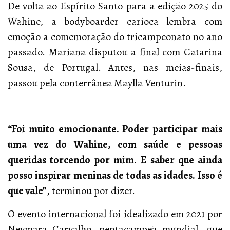
De volta ao Espírito Santo para a edição 2025 do
Wahine, a bodyboarder carioca lembra com
emoção a comemoração do tricampeonato no ano
passado. Mariana disputou a final com Catarina
Sousa, de Portugal. Antes, nas meias-finais,
passou pela conterrânea Maylla Venturin.
“Foi muito emocionante. Poder participar mais
uma vez do Wahine, com saúde e pessoas
queridas torcendo por mim. E saber que ainda
posso inspirar meninas de todas as idades. Isso é
que vale”
, terminou por dizer.
O evento internacional foi idealizado em 2021 por
Neymara Carvalho, pentacampeã mundial, que