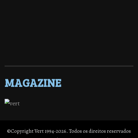
MAGAZINE
©Copyright Vert 1994-2026. Todos os direitos reservados