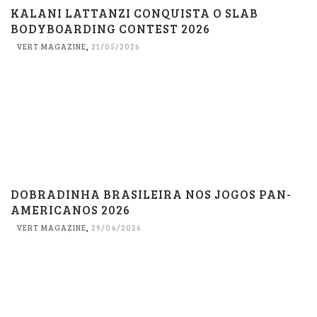
KALANI LATTANZI CONQUISTA O SLAB
BODYBOARDING CONTEST 2026
VERT MAGAZINE
,
21/05/2026
DOBRADINHA BRASILEIRA NOS JOGOS PAN-
AMERICANOS 2026
VERT MAGAZINE
,
29/04/2026