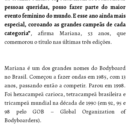
pessoas queridas, posso fazer parte do maior
evento feminino do mundo. E esse ano ainda mais
especial, coroando as grandes campeãs de cada
categoria”
, afirma Mariana, 53 anos, que
comemorou o título nas últimas três edições.
Mariana é um dos grandes nomes do Bodyboard
no Brasil. Começou a fazer ondas em 1985, com 13
anos, passando então a competir. Parou em 1998.
Foi hexacampeã carioca, tetracampeã brasileira e
tricampeã mundial na década de 1990 (em 92, 95 e
98 pelo GOB – Global Organization of
Bodyboarders).