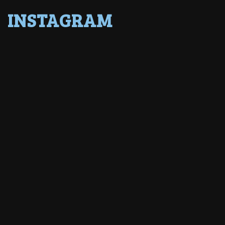
INSTAGRAM