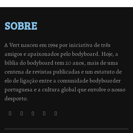
SOBRE
A Vert nasceu em 1994 por iniciativa de três
amigos e apaixonados pelo bodyboard. Hoje, a
bíblia do bodyboard tem 20 anos, mais de uma
centena de revistas publicadas e um estatuto de
elo de ligação entre a comunidade bodyboarder
portuguesa e a cultura global que envolve o nosso
desporto.