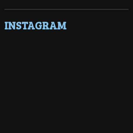
INSTAGRAM