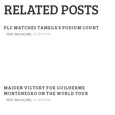
RELATED POSTS
PLC MATCHES TAMEGA’S PODIUM COUNT
VERT MAGAZINE
,
05/08/2026
MAIDEN VICTORY FOR GUILHERME
MONTENEGRO ON THE WORLD TOUR
VERT MAGAZINE
,
05/08/2026