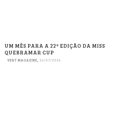
UM MÊS PARA A 22ª EDIÇÃO DA MISS
QUEBRAMAR CUP
VERT MAGAZINE
,
26/07/2026