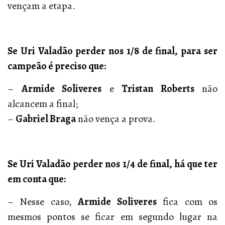
vençam a etapa.
Se Uri Valadão perder nos 1/8 de final, para ser
campeão é preciso que:
–
Armide Soliveres
e
Tristan Roberts
não
alcancem a final;
–
Gabriel Braga
não vença a prova.
Se Uri Valadão perder nos 1/4 de final, há que ter
em conta que:
– Nesse caso,
Armide Soliveres
fica com os
mesmos pontos se ficar em segundo lugar na