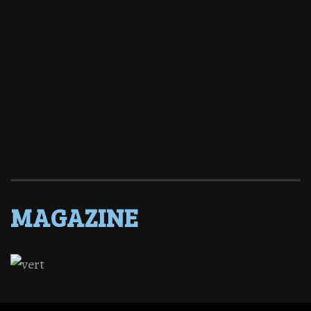
MAGAZINE