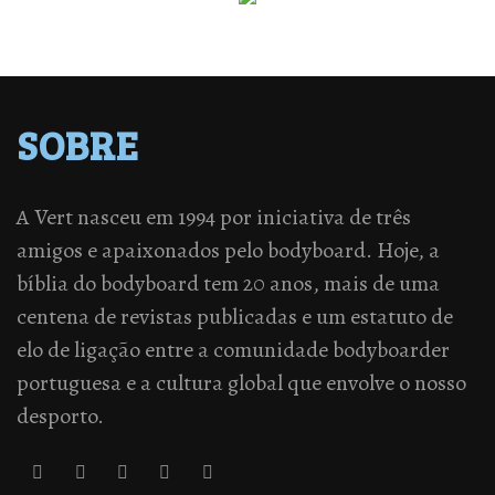
SOBRE
A Vert nasceu em 1994 por iniciativa de três
amigos e apaixonados pelo bodyboard. Hoje, a
bíblia do bodyboard tem 20 anos, mais de uma
centena de revistas publicadas e um estatuto de
elo de ligação entre a comunidade bodyboarder
portuguesa e a cultura global que envolve o nosso
desporto.