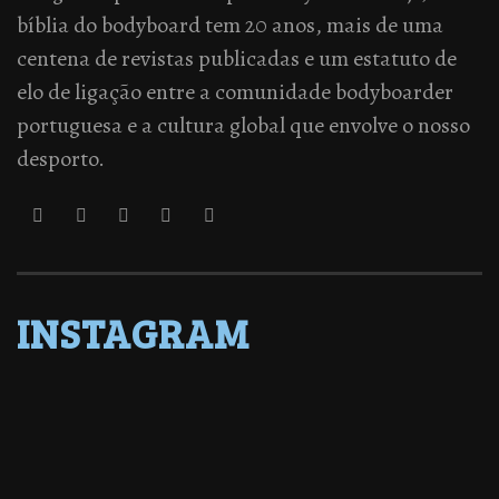
bíblia do bodyboard tem 20 anos, mais de uma
centena de revistas publicadas e um estatuto de
elo de ligação entre a comunidade bodyboarder
portuguesa e a cultura global que envolve o nosso
desporto.
INSTAGRAM