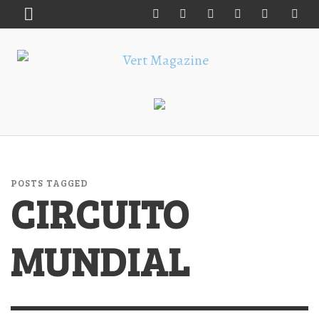
POSTS TAGGED
CIRCUITO
MUNDIAL