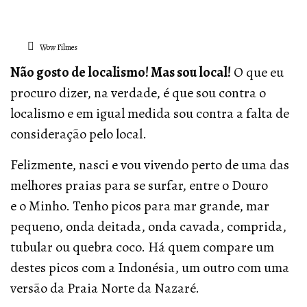
Wow Filmes
Não gosto de localismo! Mas sou local!
O que eu
procuro dizer, na verdade, é que sou contra o
localismo e em igual medida sou contra a falta de
consideração pelo local.
Felizmente, nasci e vou vivendo perto de uma das
melhores praias para se surfar, entre o Douro
e o Minho. Tenho picos para mar grande, mar
pequeno, onda deitada, onda cavada, comprida,
tubular ou quebra coco. Há quem compare um
destes picos com a Indonésia, um outro com uma
versão da Praia Norte da Nazaré.