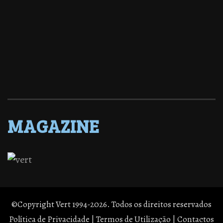
MAGAZINE
©Copyright Vert 1994-2026. Todos os direitos reservados
Política de Privacidade
|
Termos de Utilização
|
Contactos