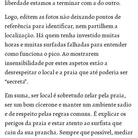
liberdade estamos a terminar com a do outro.
Logo, editem as fotos não deixando pontos de
referência para identificar, nem partilhem a
localização. Há quem tenha investido muitas
horas e muitas surfadas falhadas para entender
como funciona o pico. Ao mostrarem
insensibilidade por estes aspetos estão a
desrespeitar o local e a praia que até poderia ser
“secreta”.
Em suma, ser local é sobretudo zelar pela praia,
ser um bom cícerone e manter um ambiente sadio
e de respeito pelas regras comuns. É explicar os
perigos da praia e estar atento ao surfista que
caiu da sua prancha. Sempre que possível, mediar