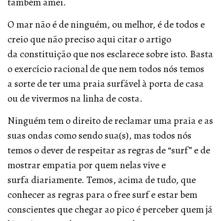
também amei.
O mar não é de ninguém, ou melhor, é de todos e
creio que não preciso aqui citar o artigo
da constituição que nos esclarece sobre isto. Basta
o exercício racional de que nem todos nós temos
a sorte de ter uma praia surfável à porta de casa
ou de vivermos na linha de costa.
Ninguém tem o direito de reclamar uma praia e as
suas ondas como sendo sua(s), mas todos nós
temos o dever de respeitar as regras de “surf” e de
mostrar empatia por quem nelas vive e
surfa diariamente. Temos, acima de tudo, que
conhecer as regras para o free surf e estar bem
conscientes que chegar ao pico é perceber quem já