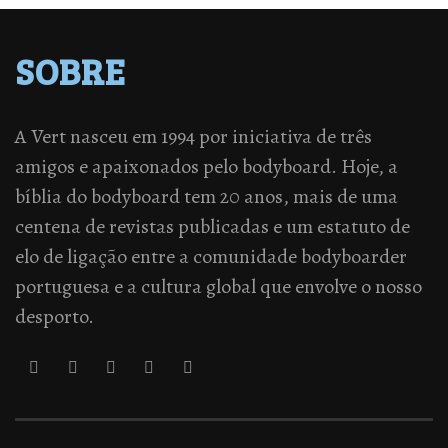
SOBRE
A Vert nasceu em 1994 por iniciativa de três
amigos e apaixonados pelo bodyboard. Hoje, a
bíblia do bodyboard tem 20 anos, mais de uma
centena de revistas publicadas e um estatuto de
elo de ligação entre a comunidade bodyboarder
portuguesa e a cultura global que envolve o nosso
desporto.