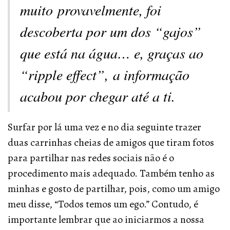
muito provavelmente, foi
descoberta por um dos “gajos”
que está na água… e, graças ao
“ripple effect”
, a informação
acabou por chegar até a ti.
Surfar por lá uma vez e no dia seguinte trazer
duas carrinhas cheias de amigos que tiram fotos
para partilhar nas redes sociais não é o
procedimento mais adequado. Também tenho as
minhas e gosto de partilhar, pois, como um amigo
meu disse, “Todos temos um ego.” Contudo, é
importante lembrar que ao iniciarmos a nossa