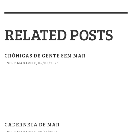
RELATED POSTS
CRÓNICAS DE GENTE SEM MAR
VERT MAGAZINE
,
06/06/2025
CADERNETA DE MAR
VERT MAGAZINE
,
29/11/2024