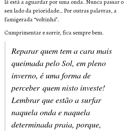
lá está a aguardar por uma onda. Nunca passar o
seu lado da prioridade… Por outras palavras, a
famigerada “voltinha”.
Cumprimentar e sorrir, fica sempre bem.
Reparar quem tem a cara mais
queimada pelo Sol, em pleno
inverno, é uma forma de
perceber quem nisto investe!
Lembrar que estão a surfar
naquela onda e naquela
determinada praia, porque,