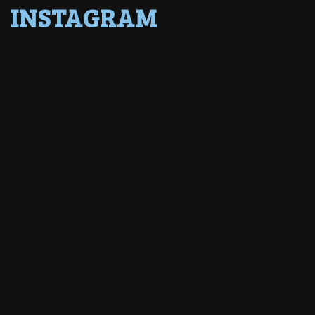
INSTAGRAM