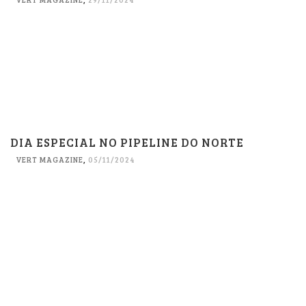
DIA ESPECIAL NO PIPELINE DO NORTE
VERT MAGAZINE
,
05/11/2024