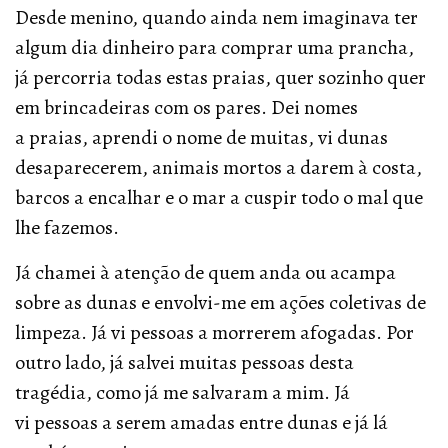
Desde menino, quando ainda nem imaginava ter
algum dia dinheiro para comprar uma prancha,
já percorria todas estas praias, quer sozinho quer
em brincadeiras com os pares. Dei nomes
a praias, aprendi o nome de muitas, vi dunas
desaparecerem, animais mortos a darem à costa,
barcos a encalhar e o mar a cuspir todo o mal que
lhe fazemos.
Já chamei à atenção de quem anda ou acampa
sobre as dunas e envolvi-me em ações coletivas de
limpeza. Já vi pessoas a morrerem afogadas. Por
outro lado, já salvei muitas pessoas desta
tragédia, como já me salvaram a mim. Já
vi pessoas a serem amadas entre dunas e já lá