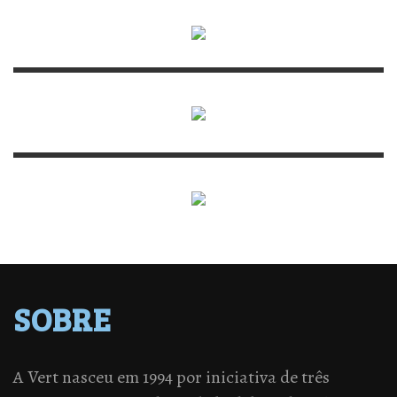
SOBRE
A Vert nasceu em 1994 por iniciativa de três