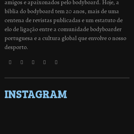
amigos e apaixonados pelo bodyboard. Hoje, a
bíblia do bodyboard tem 20 anos, mais de uma
centena de revistas publicadas e um estatuto de
elo de ligação entre a comunidade bodyboarder
portuguesa e a cultura global que envolve o nosso
desporto.
INSTAGRAM