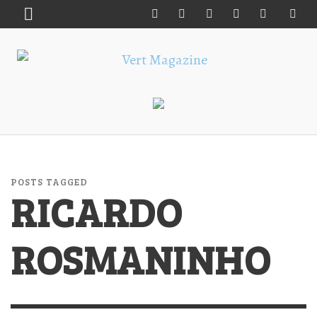
POSTS TAGGED
RICARDO
ROSMANINHO