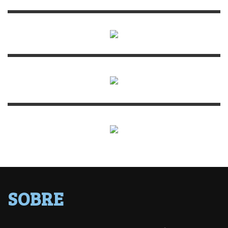
SOBRE