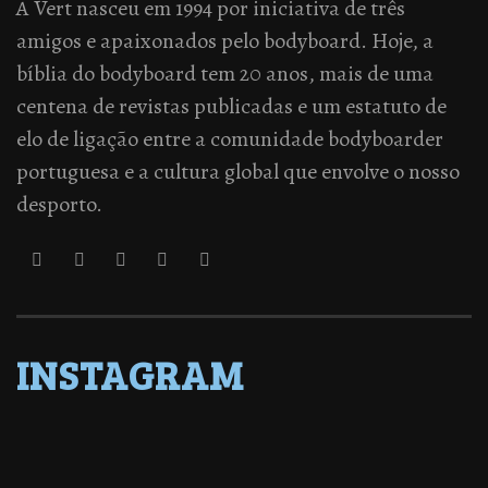
A Vert nasceu em 1994 por iniciativa de três
amigos e apaixonados pelo bodyboard. Hoje, a
bíblia do bodyboard tem 20 anos, mais de uma
centena de revistas publicadas e um estatuto de
elo de ligação entre a comunidade bodyboarder
portuguesa e a cultura global que envolve o nosso
desporto.
INSTAGRAM