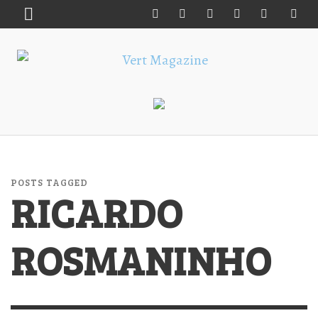
POSTS TAGGED
RICARDO
ROSMANINHO