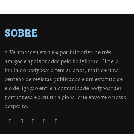
SOBRE
A Vert nasceu em 1994 por iniciativa de três
amigos e apaixonados pelo bodyboard. Hoje, a
bíblia do bodyboard tem 20 anos, mais de uma
centena de revistas publicadas e um estatuto de
elo de ligação entre a comunidade bodyboarder
portuguesa e a cultura global que envolve o nosso
desporto.