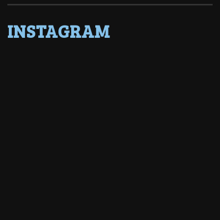
INSTAGRAM