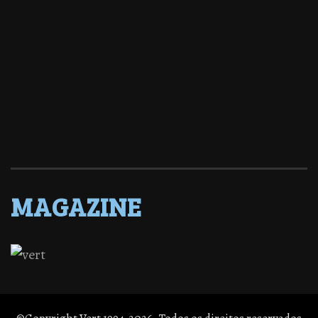
MAGAZINE