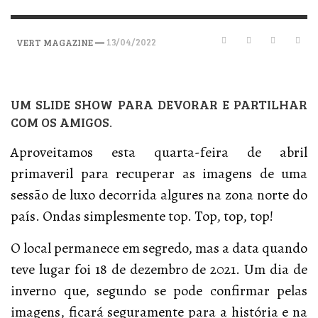
—
13/04/2022
VERT MAGAZINE
UM SLIDE SHOW PARA DEVORAR E PARTILHAR
COM OS AMIGOS.
Aproveitamos esta quarta-feira de abril
primaveril para recuperar as imagens de uma
sessão de luxo decorrida algures na zona norte do
país. Ondas simplesmente top. Top, top, top!
O local permanece em segredo, mas a data quando
teve lugar foi 18 de dezembro de 2021. Um dia de
inverno que, segundo se pode confirmar pelas
imagens, ficará seguramente para a história e na