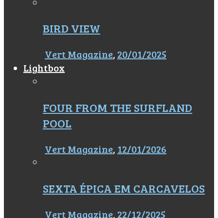
BIRD VIEW
Vert Magazine
,
20/01/2025
Lightbox
FOUR FROM THE SURFLAND
POOL
Vert Magazine
,
12/01/2026
SEXTA ÉPICA EM CARCAVELOS
Vert Magazine
,
22/12/2025