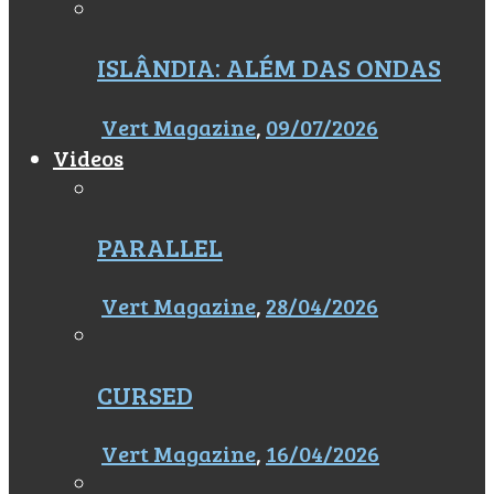
ISLÂNDIA: ALÉM DAS ONDAS
Vert Magazine
,
09/07/2026
Videos
PARALLEL
Vert Magazine
,
28/04/2026
CURSED
Vert Magazine
,
16/04/2026