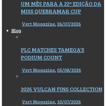
UM MÊS PARA A 22ª EDIÇÃO DA
MISS QUEBRAMAR CUP
Vert Magazine
,
26/07/2026
Blog
PLC MATCHES TAMEGA’S
PODIUM COUNT
Vert Magazine
,
05/08/2026
2026 VULCAN FINS COLLECTION
Vert Magazine
,
10/07/2026