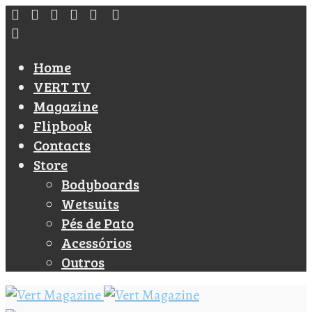
Home
VERT TV
Magazine
Flipbook
Contacts
Store
Bodyboards
Wetsuits
Pés de Pato
Acessórios
Outros