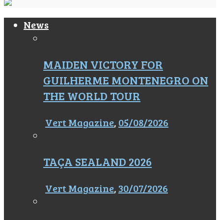
News
MAIDEN VICTORY FOR
GUILHERME MONTENEGRO ON
THE WORLD TOUR
Vert Magazine
,
05/08/2026
TAÇA SEALAND 2026
Vert Magazine
,
30/07/2026