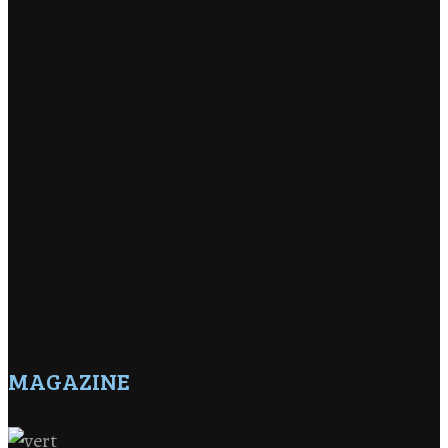
MAGAZINE