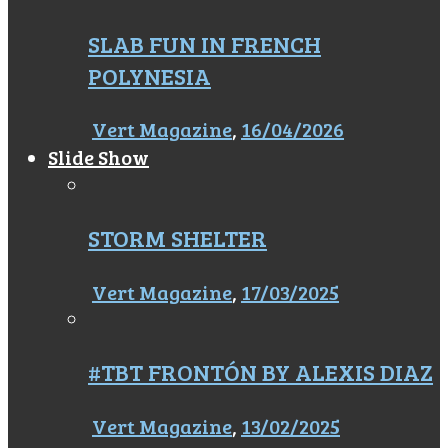
SLAB FUN IN FRENCH
POLYNESIA
Vert Magazine
,
16/04/2026
Slide Show
STORM SHELTER
Vert Magazine
,
17/03/2025
#TBT FRONTÓN BY ALEXIS DIAZ
Vert Magazine
,
13/02/2025