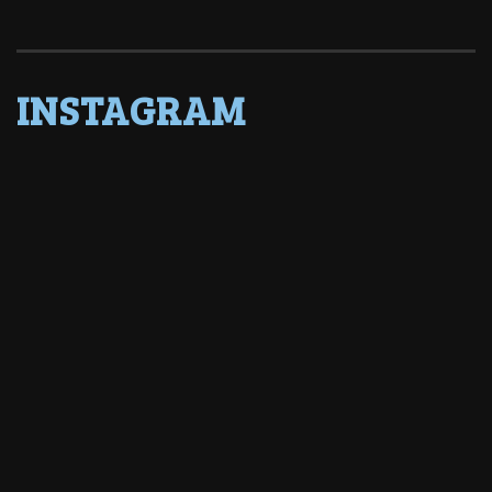
INSTAGRAM