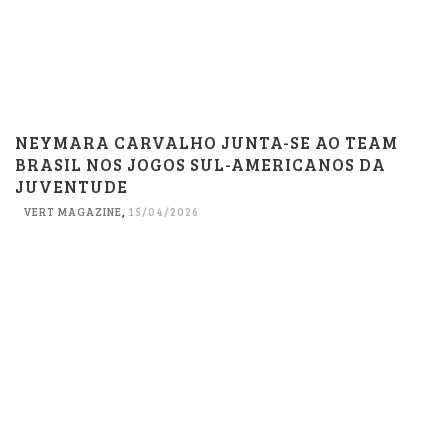
NEYMARA CARVALHO JUNTA-SE AO TEAM
BRASIL NOS JOGOS SUL-AMERICANOS DA
JUVENTUDE
VERT MAGAZINE
,
15/04/2026