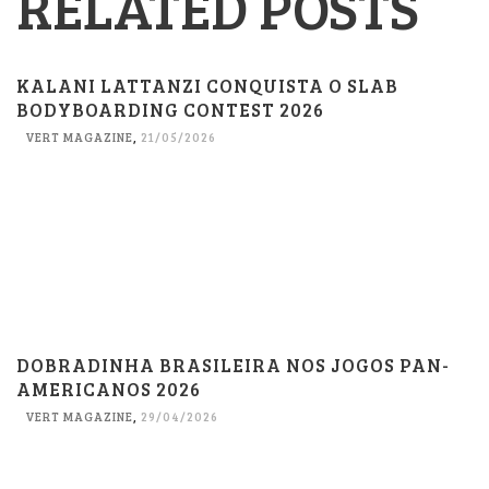
RELATED POSTS
KALANI LATTANZI CONQUISTA O SLAB
BODYBOARDING CONTEST 2026
VERT MAGAZINE
,
21/05/2026
DOBRADINHA BRASILEIRA NOS JOGOS PAN-
AMERICANOS 2026
VERT MAGAZINE
,
29/04/2026