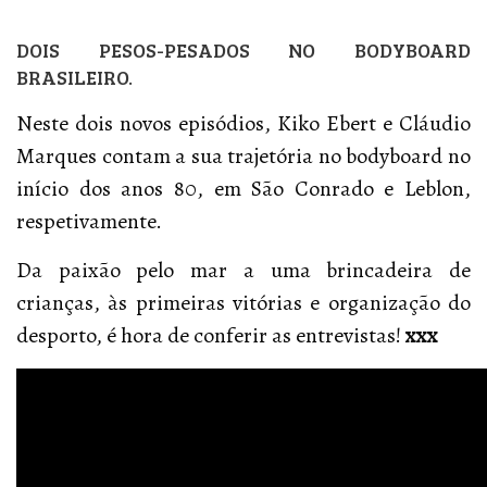
DOIS PESOS-PESADOS NO BODYBOARD
BRASILEIRO.
Neste dois novos episódios, Kiko Ebert e Cláudio
Marques contam a sua trajetória no bodyboard no
início dos anos 80, em São Conrado e Leblon,
respetivamente.
Da paixão pelo mar a uma brincadeira de
crianças, às primeiras vitórias e organização do
desporto, é hora de conferir as entrevistas!
xxx