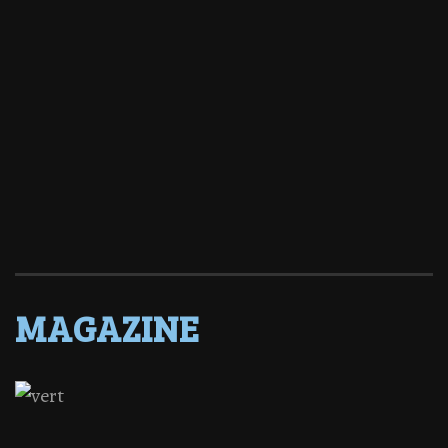
MAGAZINE