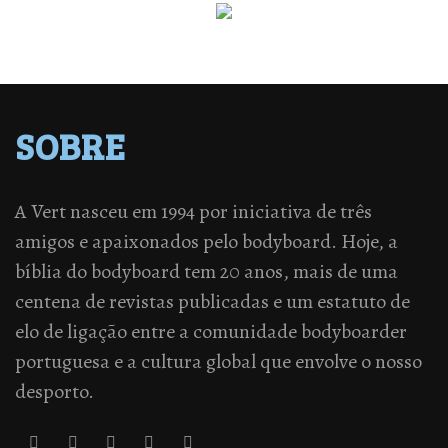
SOBRE
A Vert nasceu em 1994 por iniciativa de três
amigos e apaixonados pelo bodyboard. Hoje, a
bíblia do bodyboard tem 20 anos, mais de uma
centena de revistas publicadas e um estatuto de
elo de ligação entre a comunidade bodyboarder
portuguesa e a cultura global que envolve o nosso
desporto.